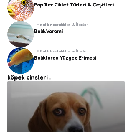
Popüler Ciklet Türleri & Çeşitleri
Balık Hastalıkları & İlaçlar
Balık Veremi
Balık Hastalıkları & İlaçlar
Balıklarda Yüzgeç Erimesi
köpek cinsleri