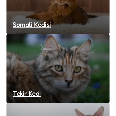
Somali Kedisi
Tekir Kedi