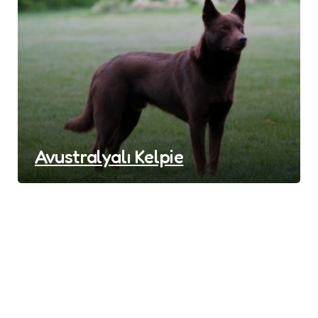
Avustralyalı Kelpie