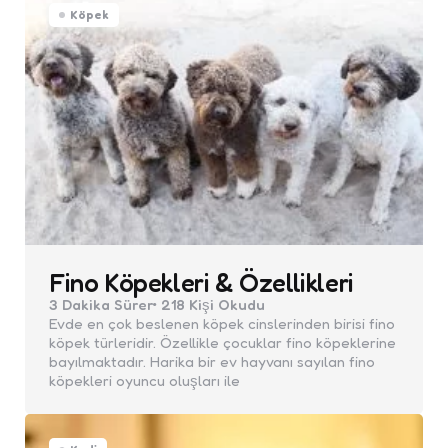
Köpek
Fino Köpekleri & Özellikleri
3 Dakika
Sürer
218
Kişi Okudu
Evde en çok beslenen köpek cinslerinden birisi fino
köpek türleridir. Özellikle çocuklar fino köpeklerine
bayılmaktadır. Harika bir ev hayvanı sayılan fino
köpekleri oyuncu oluşları ile