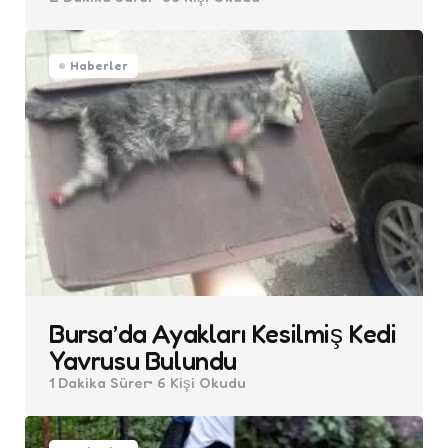
Haberler
Bursa’da Ayakları Kesilmiş Kedi
Yavrusu Bulundu
1 Dakika
Sürer
6
Kişi Okudu