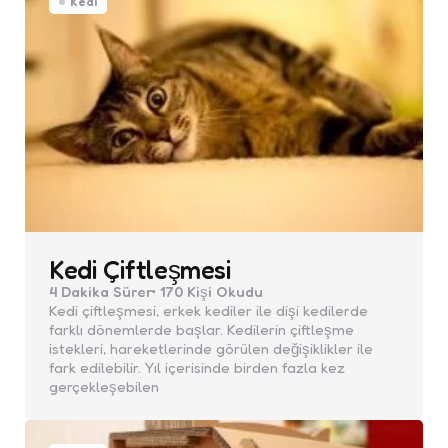
Kedi
Kedi Çiftleşmesi
4 Dakika
Sürer
170
Kişi Okudu
Kedi çiftleşmesi, erkek kediler ile dişi kedilerde
farklı dönemlerde başlar. Kedilerin çiftleşme
istekleri, hareketlerinde görülen değişiklikler ile
fark edilebilir. Yıl içerisinde birden fazla kez
gerçekleşebilen