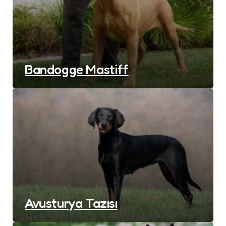
Bandogge Mastiff
Avusturya Tazısı