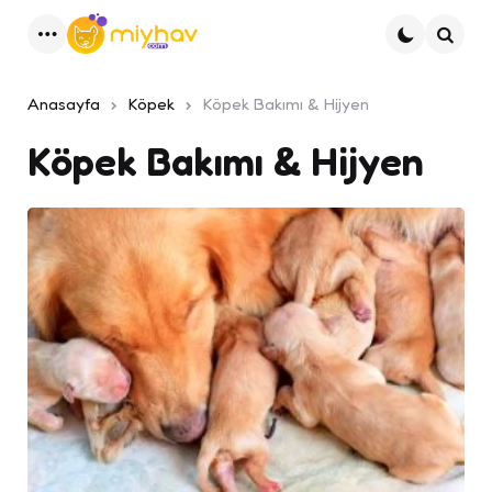
Menu
Ara
Anasayfa
Köpek
Köpek Bakımı & Hijyen
Köpek Bakımı & Hijyen