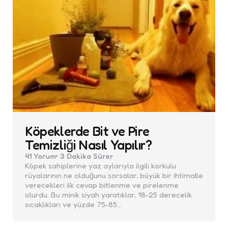
Köpeklerde Bit ve Pire
Temizliği Nasıl Yapılır?
41
Yorum
3 Dakika
Sürer
Köpek sahiplerine yaz aylarıyla ilgili korkulu
rüyalarının ne olduğunu sorsalar, büyük bir ihtimalle
verecekleri ilk cevap bitlenme ve pirelenme
olurdu. Bu minik siyah yaratıklar, 18-25 derecelik
sıcaklıkları ve yüzde 75-85…