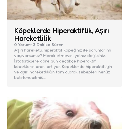
Köpeklerde Hiperaktiflik, Aşırı
Hareketlilik
0
Yorum
3 Dakika
Sürer
Aşırı hareketli, hiperaktif köpeğiniz ile sorunlar mı
yaşıyorsunuz? Merak etmeyin, yalnız değilsiniz.
İstatistiklere göre gün geçtikçe hiperaktif
köpeklerin oranı artıyor. Köpeklerde hiperaktifliğin
ve aşırı hareketliliğin tam olarak sebepleri henüz
belirlenebilmiş…