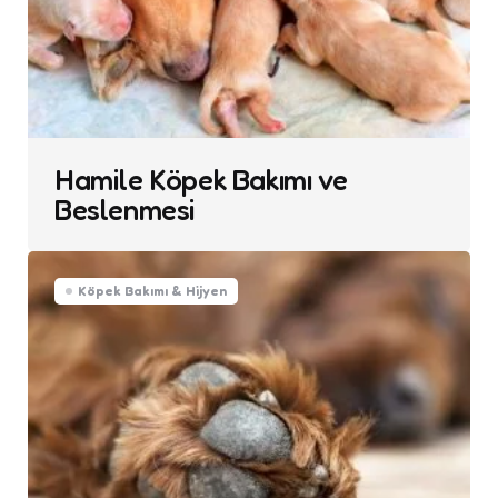
Hamile Köpek Bakımı ve
Beslenmesi
Köpek Bakımı & Hijyen