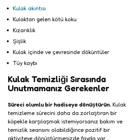
Kulak akıntısı
Kulaktan gelen kötü koku
Kızarıklık
Şişlik
Kulak içinde ve çevresinde döküntüler
Tüy kaybı
Kulak Temizliği Sırasında
Unutmamanız Gerekenler
Süreci olumlu bir hadiseye dönüştürün.
Kulak
temizleme sürecini daha da zorlaştıran bir
köpekle karşılaşmak istemiyorsanız bakım ve
temizlik seansını olabildiğince pozitif bir
aktiviteye dönüştürmenizde fayda var.