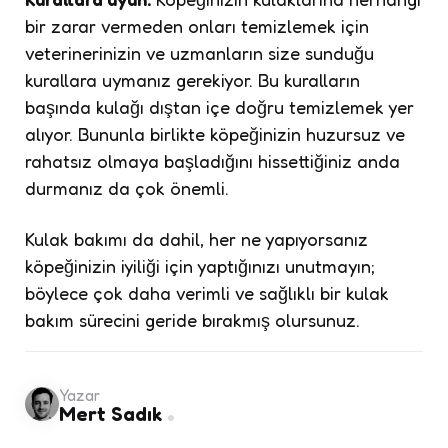
bir zarar vermeden onları temizlemek için
veterinerinizin ve uzmanların size sunduğu
kurallara uymanız gerekiyor. Bu kuralların
başında kulağı dıştan içe doğru temizlemek yer
alıyor. Bununla birlikte köpeğinizin huzursuz ve
rahatsız olmaya başladığını hissettiğiniz anda
durmanız da çok önemli.
Kulak bakımı da dahil, her ne yapıyorsanız
köpeğinizin iyiliği için yaptığınızı unutmayın;
böylece çok daha verimli ve sağlıklı bir kulak
bakım sürecini geride bırakmış olursunuz.
Yazar
Mert Sadık