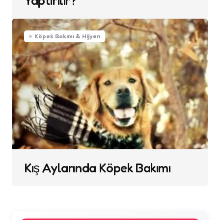
Yaptırılır?
Köpek Bakımı & Hijyen
Kış Aylarında Köpek Bakımı