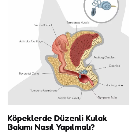
Köpeklerde Düzenli Kulak
Bakımı Nasıl Yapılmalı?