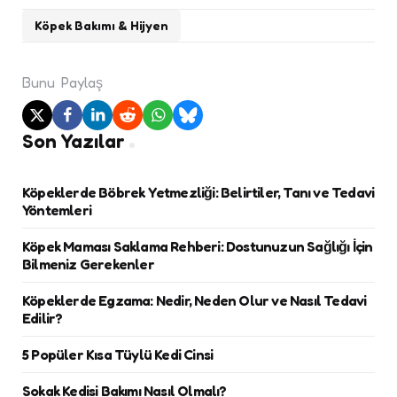
Köpek Bakımı & Hijyen
Bunu
Paylaş
Son Yazılar
Köpeklerde Böbrek Yetmezliği: Belirtiler, Tanı ve Tedavi
Yöntemleri
Köpek Maması Saklama Rehberi: Dostunuzun Sağlığı İçin
Bilmeniz Gerekenler
Köpeklerde Egzama: Nedir, Neden Olur ve Nasıl Tedavi
Edilir?
5 Popüler Kısa Tüylü Kedi Cinsi
Sokak Kedisi Bakımı Nasıl Olmalı?