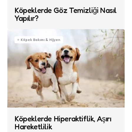
Köpeklerde Göz Temizliği Nasıl
Yapılır?
Köpek Bakımı & Hijyen
Köpeklerde Hiperaktiflik, Aşırı
Hareketlilik