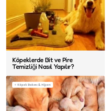
Köpeklerde Bit ve Pire
Temizliği Nasıl Yapılır?
Köpek Bakımı & Hijyen