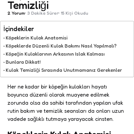
Temizliği
2
Yorum
3 Dakika
Sürer
15
Kişi Okudu
İçindekiler
Köpeklerin Kulak Anatomisi
Köpeklerde Düzenli Kulak Bakımı Nasıl Yapılmalı?
Köpeğin Kulaklarının Arkasının Islak Kalması
Bunlara Dikkat!
Kulak Temizliği Sırasında Unutmamanız Gerekenler
Her ne kadar bir köpeğin kulakları hayatı
boyunca düzenli olarak muayene edilmek
zorunda olsa da sahibi tarafından yapılan ufak
rutin bakım ve temizlik seansları da onları uzun
vadede sağlıklı tutmaya yarayacak cinsten.