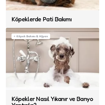
Köpeklerde Pati Bakımı
Köpek Bakımı & Hijyen
Köpekler Nasıl Yıkanır ve Banyo