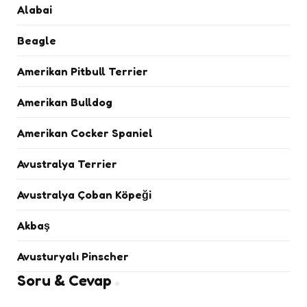
Alabai
Beagle
Amerikan Pitbull Terrier
Amerikan Bulldog
Amerikan Cocker Spaniel
Avustralya Terrier
Avustralya Çoban Köpeği
Akbaş
Avusturyalı Pinscher
Soru & Cevap