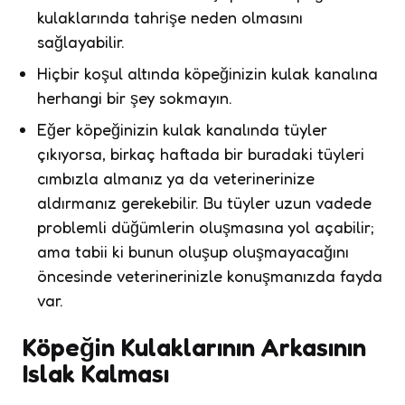
kulaklarında tahrişe neden olmasını
sağlayabilir.
Hiçbir koşul altında köpeğinizin kulak kanalına
herhangi bir şey sokmayın.
Eğer köpeğinizin kulak kanalında tüyler
çıkıyorsa, birkaç haftada bir buradaki tüyleri
cımbızla almanız ya da veterinerinize
aldırmanız gerekebilir. Bu tüyler uzun vadede
problemli düğümlerin oluşmasına yol açabilir;
ama tabii ki bunun oluşup oluşmayacağını
öncesinde veterinerinizle konuşmanızda fayda
var.
Köpeğin Kulaklarının Arkasının
Islak Kalması