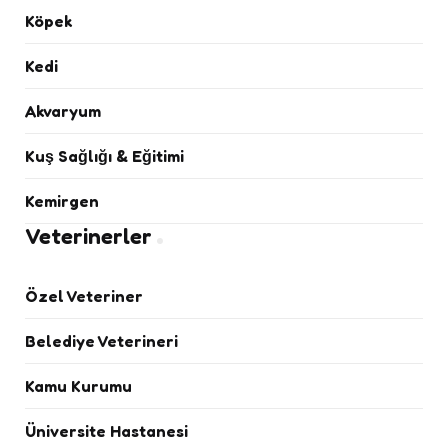
Köpek
Kedi
Akvaryum
Kuş Sağlığı & Eğitimi
Kemirgen
Veterinerler
Özel Veteriner
Belediye Veterineri
Kamu Kurumu
Üniversite Hastanesi