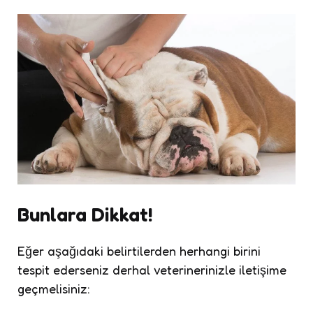
Bunlara Dikkat!
Eğer aşağıdaki belirtilerden herhangi birini
tespit ederseniz derhal veterinerinizle iletişime
geçmelisiniz: