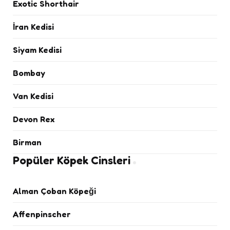
Exotic Shorthair
İran Kedisi
Siyam Kedisi
Bombay
Van Kedisi
Devon Rex
Birman
Popüler Köpek Cinsleri
Alman Çoban Köpeği
Affenpinscher