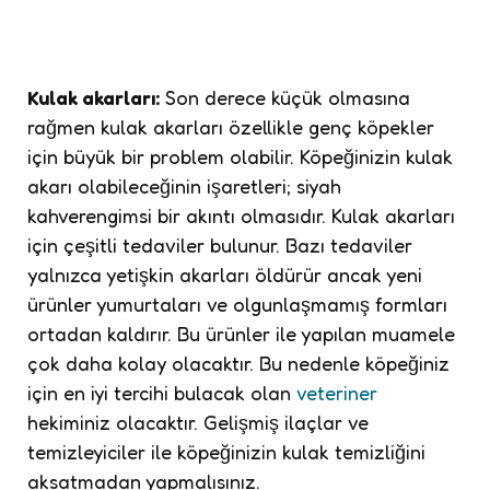
Kulak akarları:
Son derece küçük olmasına
rağmen kulak akarları özellikle genç köpekler
için büyük bir problem olabilir. Köpeğinizin kulak
akarı olabileceğinin işaretleri; siyah
kahverengimsi bir akıntı olmasıdır. Kulak akarları
için çeşitli tedaviler bulunur. Bazı tedaviler
yalnızca yetişkin akarları öldürür ancak yeni
ürünler yumurtaları ve olgunlaşmamış formları
ortadan kaldırır. Bu ürünler ile yapılan muamele
çok daha kolay olacaktır. Bu nedenle köpeğiniz
için en iyi tercihi bulacak olan
veteriner
hekiminiz olacaktır. Gelişmiş ilaçlar ve
temizleyiciler ile köpeğinizin kulak temizliğini
aksatmadan yapmalısınız.