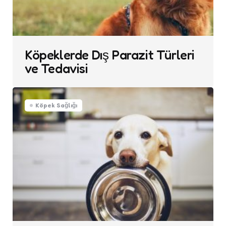
Köpeklerde Dış Parazit Türleri
ve Tedavisi
Köpek Sağlığı