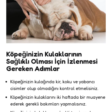
Köpeğinizin Kulaklarının
Sağlıklı Olması İçin İzlenmesi
Gereken Adımlar
Köpeğinizin kulağında kir, koku ve yabancı
cisimler olup olmadığını kontrol etmelisiniz.
Köpeğinizin kulaklarını iki haftada bir muayene
ederek gerekli bakımları yapmalısınız.