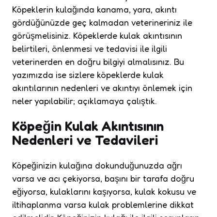
Köpeklerin kulağında kanama, yara, akıntı
gördüğünüzde geç kalmadan veterineriniz ile
görüşmelisiniz. Köpeklerde kulak akıntısının
belirtileri, önlenmesi ve tedavisi ile ilgili
veterinerden en doğru bilgiyi almalısınız. Bu
yazımızda ise sizlere köpeklerde kulak
akıntılarının nedenleri ve akıntıyı önlemek için
neler yapılabilir; açıklamaya çalıştık.
Köpeğin Kulak Akıntısının
Nedenleri ve Tedavileri
Köpeğinizin kulağına dokunduğunuzda ağrı
varsa ve acı çekiyorsa, başını bir tarafa doğru
eğiyorsa, kulaklarını kaşıyorsa, kulak kokusu ve
iltihaplanma varsa kulak problemlerine dikkat