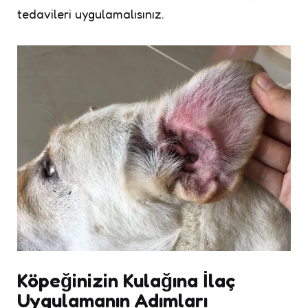
tedavileri uygulamalısınız.
Köpeğinizin Kulağına İlaç
Uygulamanın Adımları