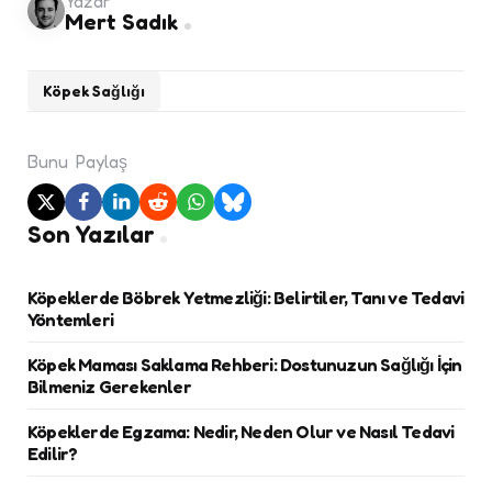
Yazar
Mert Sadık
Köpek Sağlığı
Bunu
Paylaş
Son Yazılar
Köpeklerde Böbrek Yetmezliği: Belirtiler, Tanı ve Tedavi
Yöntemleri
Köpek Maması Saklama Rehberi: Dostunuzun Sağlığı İçin
Bilmeniz Gerekenler
Köpeklerde Egzama: Nedir, Neden Olur ve Nasıl Tedavi
Edilir?