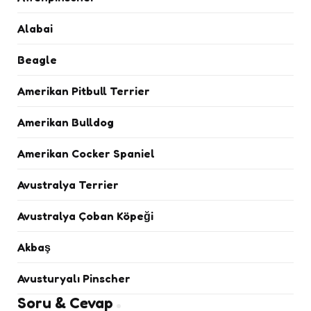
Alabai
Beagle
Amerikan Pitbull Terrier
Amerikan Bulldog
Amerikan Cocker Spaniel
Avustralya Terrier
Avustralya Çoban Köpeği
Akbaş
Avusturyalı Pinscher
Soru & Cevap