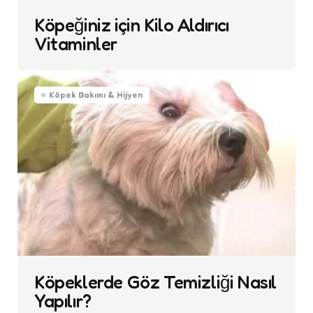
Köpeğiniz için Kilo Aldırıcı
Vitaminler
Köpek Bakımı & Hijyen
Köpeklerde Göz Temizliği Nasıl
Yapılır?