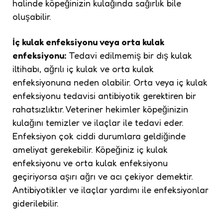
halinde köpeğinizin kulağında sağırlık bile
oluşabilir.
İç kulak enfeksiyonu veya orta kulak
enfeksiyonu:
Tedavi edilmemiş bir dış kulak
iltihabı, ağrılı iç kulak ve orta kulak
enfeksiyonuna neden olabilir. Orta veya iç kulak
enfeksiyonu tedavisi antibiyotik gerektiren bir
rahatsızlıktır. Veteriner hekimler köpeğinizin
kulağını temizler ve ilaçlar ile tedavi eder.
Enfeksiyon çok ciddi durumlara geldiğinde
ameliyat gerekebilir. Köpeğiniz iç kulak
enfeksiyonu ve orta kulak enfeksiyonu
geçiriyorsa aşırı ağrı ve acı çekiyor demektir.
Antibiyotikler ve ilaçlar yardımı ile enfeksiyonlar
giderilebilir.