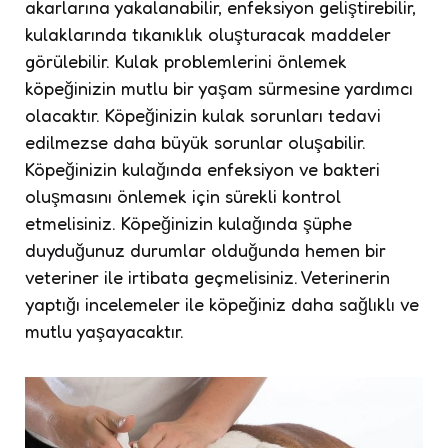
akarlarına yakalanabilir, enfeksiyon geliştirebilir,
kulaklarında tıkanıklık oluşturacak maddeler
görülebilir. Kulak problemlerini önlemek
köpeğinizin mutlu bir yaşam sürmesine yardımcı
olacaktır. Köpeğinizin kulak sorunları tedavi
edilmezse daha büyük sorunlar oluşabilir.
Köpeğinizin kulağında enfeksiyon ve bakteri
oluşmasını önlemek için sürekli kontrol
etmelisiniz. Köpeğinizin kulağında şüphe
duyduğunuz durumlar olduğunda hemen bir
veteriner ile irtibata geçmelisiniz. Veterinerin
yaptığı incelemeler ile köpeğiniz daha sağlıklı ve
mutlu yaşayacaktır.