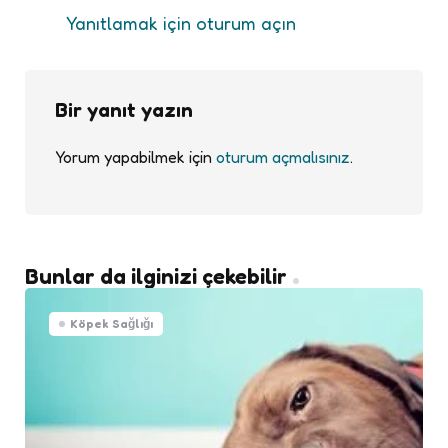
Yanıtlamak için oturum açın
Bir yanıt yazın
Yorum yapabilmek için
oturum açmalısınız
.
Bunlar da ilginizi çekebilir
Köpek Sağlığı