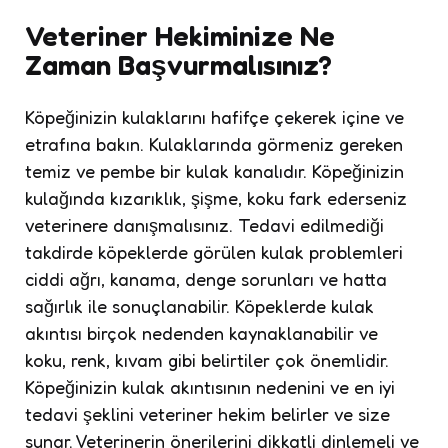
Veteriner Hekiminize Ne
Zaman Başvurmalısınız?
Köpeğinizin kulaklarını hafifçe çekerek içine ve
etrafına bakın. Kulaklarında görmeniz gereken
temiz ve pembe bir kulak kanalıdır. Köpeğinizin
kulağında kızarıklık, şişme, koku fark ederseniz
veterinere danışmalısınız. Tedavi edilmediği
takdirde köpeklerde görülen kulak problemleri
ciddi ağrı, kanama, denge sorunları ve hatta
sağırlık ile sonuçlanabilir. Köpeklerde kulak
akıntısı birçok nedenden kaynaklanabilir ve
koku, renk, kıvam gibi belirtiler çok önemlidir.
Köpeğinizin kulak akıntısının nedenini ve en iyi
tedavi şeklini veteriner hekim belirler ve size
sunar. Veterinerin önerilerini dikkatli dinlemeli ve