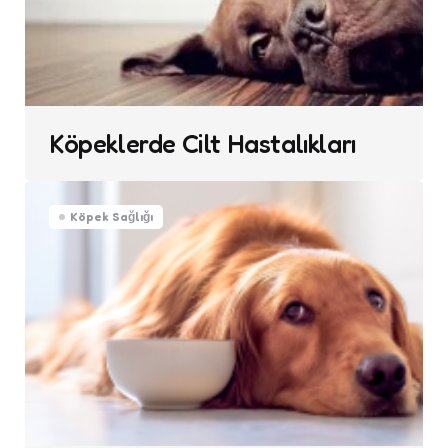
Köpeklerde Cilt Hastalıkları
Köpek Sağlığı