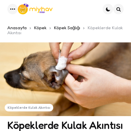
Menu
Ara
Anasayfa
Köpek
Köpek Sağlığı
Köpeklerde Kulak
Akıntısı
Köpeklerde Kulak Akıntısı
Köpeklerde Kulak Akıntısı