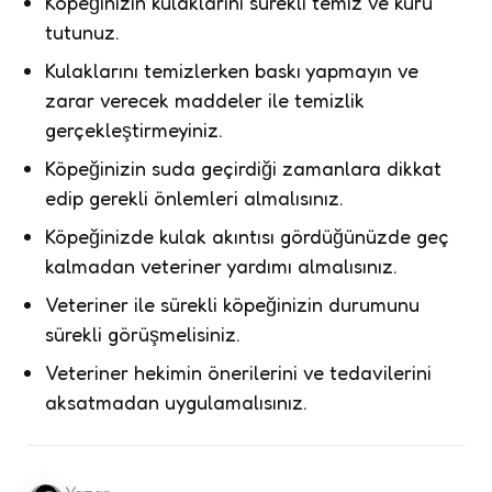
Köpeğinizin kulaklarını sürekli temiz ve kuru
tutunuz.
Kulaklarını temizlerken baskı yapmayın ve
zarar verecek maddeler ile temizlik
gerçekleştirmeyiniz.
Köpeğinizin suda geçirdiği zamanlara dikkat
edip gerekli önlemleri almalısınız.
Köpeğinizde kulak akıntısı gördüğünüzde geç
kalmadan veteriner yardımı almalısınız.
Veteriner ile sürekli köpeğinizin durumunu
sürekli görüşmelisiniz.
Veteriner hekimin önerilerini ve tedavilerini
aksatmadan uygulamalısınız.