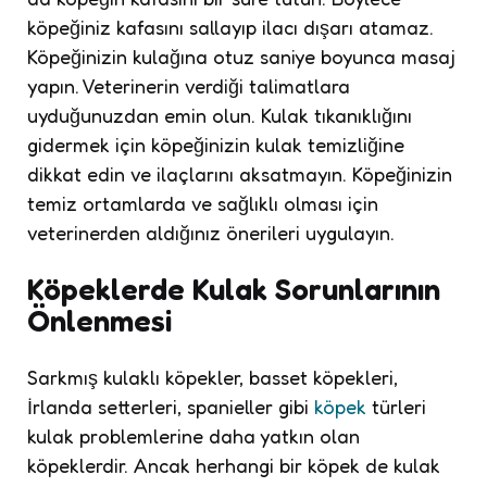
köpeğiniz kafasını sallayıp ilacı dışarı atamaz.
Köpeğinizin kulağına otuz saniye boyunca masaj
yapın. Veterinerin verdiği talimatlara
uyduğunuzdan emin olun. Kulak tıkanıklığını
gidermek için köpeğinizin kulak temizliğine
dikkat edin ve ilaçlarını aksatmayın. Köpeğinizin
temiz ortamlarda ve sağlıklı olması için
veterinerden aldığınız önerileri uygulayın.
Köpeklerde Kulak Sorunlarının
Önlenmesi
Sarkmış kulaklı köpekler, basset köpekleri,
İrlanda setterleri, spanieller gibi
köpek
türleri
kulak problemlerine daha yatkın olan
köpeklerdir. Ancak herhangi bir köpek de kulak