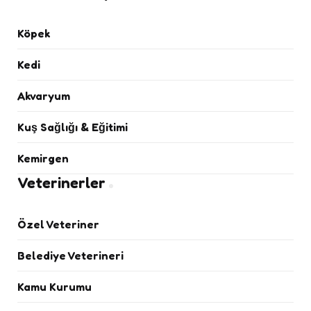
Köpek
Kedi
Akvaryum
Kuş Sağlığı & Eğitimi
Kemirgen
Veterinerler
Özel Veteriner
Belediye Veterineri
Kamu Kurumu