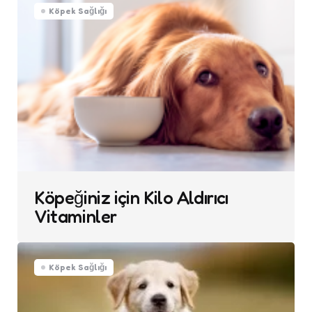
Köpek Sağlığı
Köpeğiniz için Kilo Aldırıcı
Vitaminler
Köpek Sağlığı