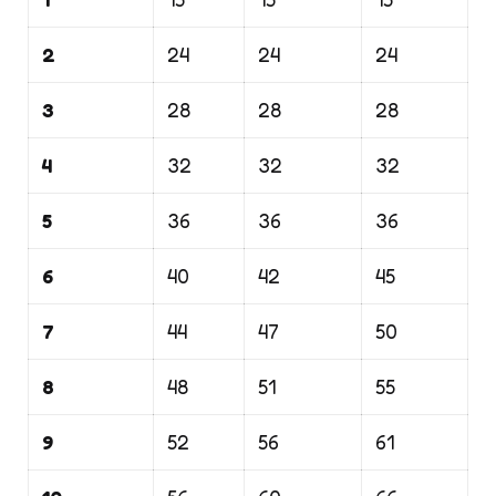
2
24
24
24
3
28
28
28
4
32
32
32
5
36
36
36
6
40
42
45
7
44
47
50
8
48
51
55
9
52
56
61