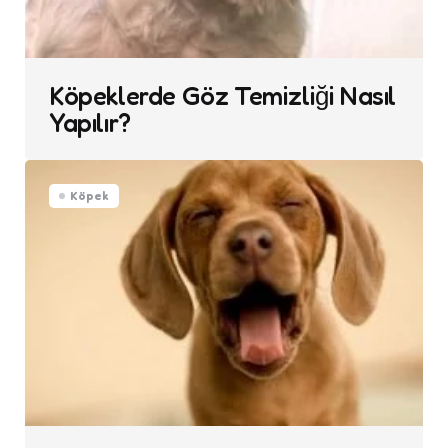
Köpeklerde Göz Temizliği Nasıl
Yapılır?
Köpek