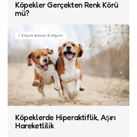
Köpekler Gerçekten Renk Körü
mü?
Köpek Bakımı & Hijyen
Köpeklerde Hiperaktiflik, Aşırı
Hareketlilik