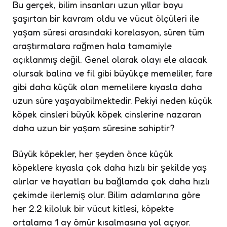
Bu gerçek, bilim insanları uzun yıllar boyu
şaşırtan bir kavram oldu ve vücut ölçüleri ile
yaşam süresi arasındaki korelasyon, süren tüm
araştırmalara rağmen hala tamamiyle
açıklanmış değil. Genel olarak olayı ele alacak
olursak balina ve fil gibi büyükçe memeliler, fare
gibi daha küçük olan memelilere kıyasla daha
uzun süre yaşayabilmektedir. Pekiyi neden küçük
köpek cinsleri büyük köpek cinslerine nazaran
daha uzun bir yaşam süresine sahiptir?
Büyük köpekler, her şeyden önce küçük
köpeklere kıyasla çok daha hızlı bir şekilde yaş
alırlar ve hayatları bu bağlamda çok daha hızlı
çekimde ilerlemiş olur. Bilim adamlarına göre
her 2.2 kiloluk bir vücut kitlesi, köpekte
ortalama 1 ay ömür kısalmasına yol açıyor.