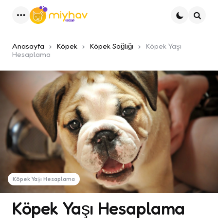
Menu
Ara
Anasayfa
Köpek
Köpek Sağlığı
Köpek Yaşı
Hesaplama
Köpek Yaşı Hesaplama
Köpek Yaşı Hesaplama