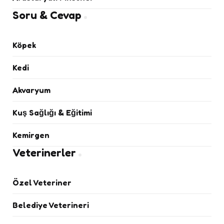
Soru & Cevap
Köpek
Kedi
Akvaryum
Kuş Sağlığı & Eğitimi
Kemirgen
Veterinerler
Özel Veteriner
Belediye Veterineri