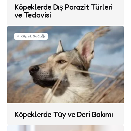
Köpeklerde Dış Parazit Türleri
ve Tedavisi
Köpek Sağlığı
Köpeklerde Tüy ve Deri Bakımı