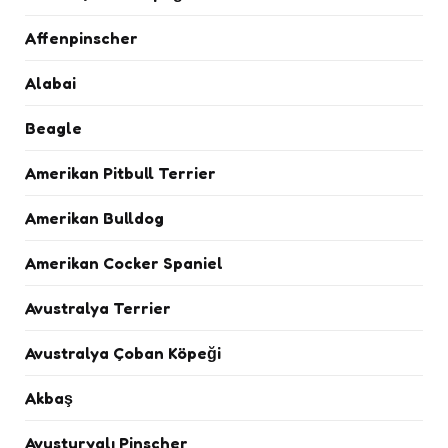
Affenpinscher
Alabai
Beagle
Amerikan Pitbull Terrier
Amerikan Bulldog
Amerikan Cocker Spaniel
Avustralya Terrier
Avustralya Çoban Köpeği
Akbaş
Avusturyalı Pinscher