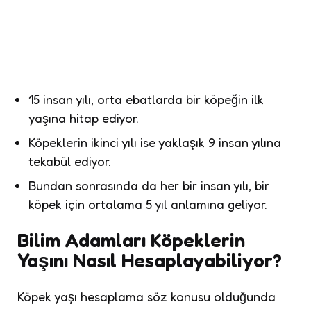
15 insan yılı, orta ebatlarda bir köpeğin ilk
yaşına hitap ediyor.
Köpeklerin ikinci yılı ise yaklaşık 9 insan yılına
tekabül ediyor.
Bundan sonrasında da her bir insan yılı, bir
köpek için ortalama 5 yıl anlamına geliyor.
Bilim Adamları Köpeklerin
Yaşını Nasıl Hesaplayabiliyor?
Köpek yaşı hesaplama söz konusu olduğunda