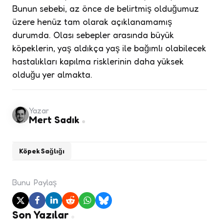
Bunun sebebi, az önce de belirtmiş olduğumuz
üzere henüz tam olarak açıklanamamış
durumda. Olası sebepler arasında büyük
köpeklerin, yaş aldıkça yaş ile bağımlı olabilecek
hastalıkları kapılma risklerinin daha yüksek
olduğu yer almakta.
Yazar
Mert Sadık
Köpek Sağlığı
Bunu
Paylaş
Son Yazılar