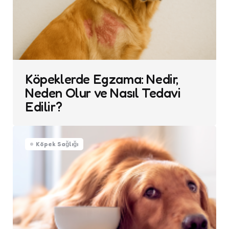
Köpeklerde Egzama: Nedir,
Neden Olur ve Nasıl Tedavi
Edilir?
Köpek Sağlığı