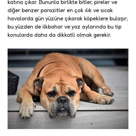
katına çıkar. Bununla birlikte bitler, pireler ve
diğer benzer parazitler en çok ılık ve sıcak
havalarda gün yüzüne çıkarak köpeklere bulaşır;
bu yüzden de ilkbahar ve yaz aylarında bu tip
konularda daha da dikkatli olmak gerekir.