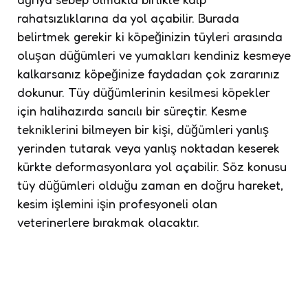
rahatsızlıklarına da yol açabilir. Burada
belirtmek gerekir ki köpeğinizin tüyleri arasında
oluşan düğümleri ve yumakları kendiniz kesmeye
kalkarsanız köpeğinize faydadan çok zararınız
dokunur. Tüy düğümlerinin kesilmesi köpekler
için halihazırda sancılı bir süreçtir. Kesme
tekniklerini bilmeyen bir kişi, düğümleri yanlış
yerinden tutarak veya yanlış noktadan keserek
kürkte deformasyonlara yol açabilir. Söz konusu
tüy düğümleri olduğu zaman en doğru hareket,
kesim işlemini işin profesyoneli olan
veterinerlere bırakmak olacaktır.