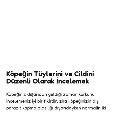
Köpeğin Tüylerini ve Cildini
Düzenli Olarak İncelemek
Köpeğiniz dışarıdan geldiği zaman kürkünü
incelemeniz iyi bir fikirdir; zira köpeğinizin dış
parazit kapma olasılığı dışarıdayken normalin iki