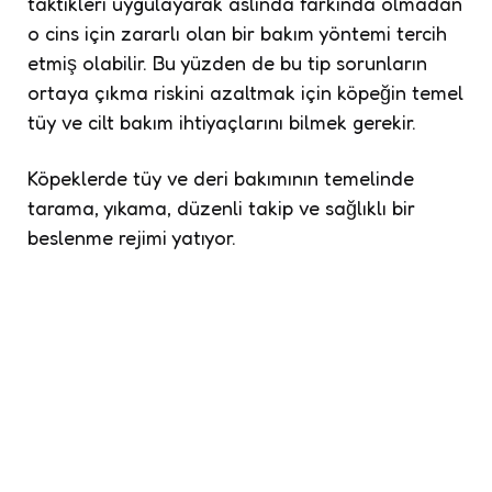
taktikleri uygulayarak aslında farkında olmadan
o cins için zararlı olan bir bakım yöntemi tercih
etmiş olabilir. Bu yüzden de bu tip sorunların
ortaya çıkma riskini azaltmak için köpeğin temel
tüy ve cilt bakım ihtiyaçlarını bilmek gerekir.
Köpeklerde tüy ve deri bakımının temelinde
tarama, yıkama, düzenli takip ve sağlıklı bir
beslenme rejimi yatıyor.