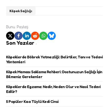
Köpek Sağlığı
Bunu
Paylaş
Son Yazılar
Köpeklerde Böbrek Yetmezliği: Belirtiler, Tanı ve Tedavi
Yöntemleri
Köpek Maması Saklama Rehberi: Dostunuzun Sağlığı İçin
Bilmeniz Gerekenler
Köpeklerde Egzama: Nedir, Neden Olur ve Nasıl Tedavi
Edilir?
5 Popüler Kısa Tüylü Kedi Cinsi