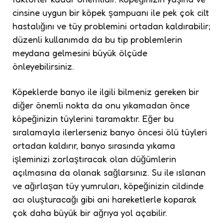
cinsine uygun bir köpek şampuanı ile pek çok cilt
hastalığını ve tüy problemini ortadan kaldırabilir;
düzenli kullanımda da bu tip problemlerin
meydana gelmesini büyük ölçüde
önleyebilirsiniz.
Köpeklerde banyo ile ilgili bilmeniz gereken bir
diğer önemli nokta da onu yıkamadan önce
köpeğinizin tüylerini taramaktır. Eğer bu
sıralamayla ilerlerseniz banyo öncesi ölü tüyleri
ortadan kaldırır, banyo sırasında yıkama
işleminizi zorlaştıracak olan düğümlerin
açılmasına da olanak sağlarsınız. Su ile ıslanan
ve ağırlaşan tüy yumruları, köpeğinizin cildinde
acı oluşturacağı gibi ani hareketlerle koparak
çok daha büyük bir ağrıya yol açabilir.