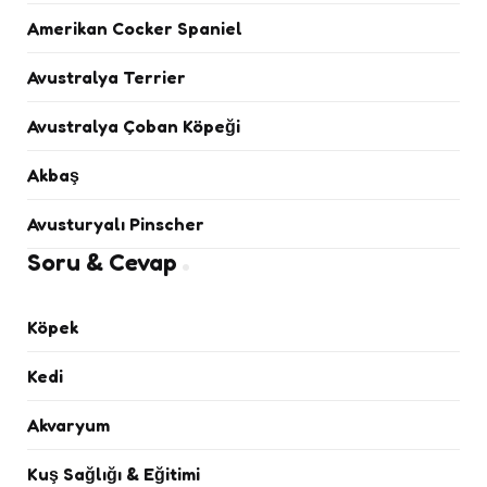
Amerikan Cocker Spaniel
Avustralya Terrier
Avustralya Çoban Köpeği
Akbaş
Avusturyalı Pinscher
Soru & Cevap
Köpek
Kedi
Akvaryum
Kuş Sağlığı & Eğitimi