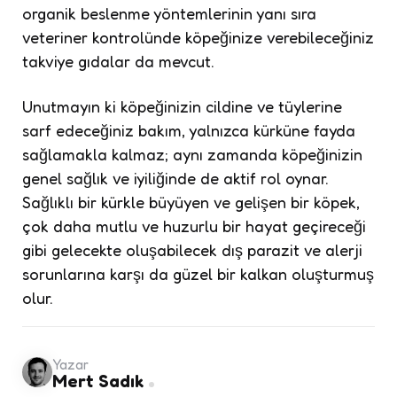
organik beslenme yöntemlerinin yanı sıra
veteriner kontrolünde köpeğinize verebileceğiniz
takviye gıdalar da mevcut.
Unutmayın ki köpeğinizin cildine ve tüylerine
sarf edeceğiniz bakım, yalnızca kürküne fayda
sağlamakla kalmaz; aynı zamanda köpeğinizin
genel sağlık ve iyiliğinde de aktif rol oynar.
Sağlıklı bir kürkle büyüyen ve gelişen bir köpek,
çok daha mutlu ve huzurlu bir hayat geçireceği
gibi gelecekte oluşabilecek dış parazit ve alerji
sorunlarına karşı da güzel bir kalkan oluşturmuş
olur.
Yazar
Mert Sadık