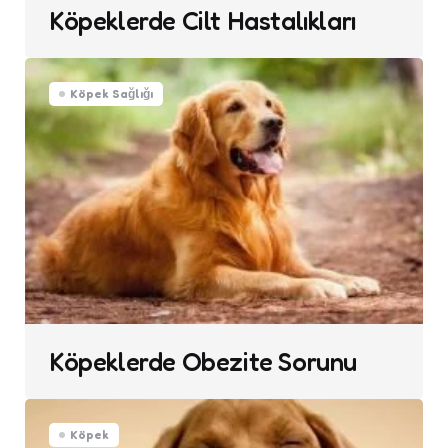
Köpeklerde Cilt Hastalıkları
Köpek Sağlığı
Köpeklerde Obezite Sorunu
Köpek