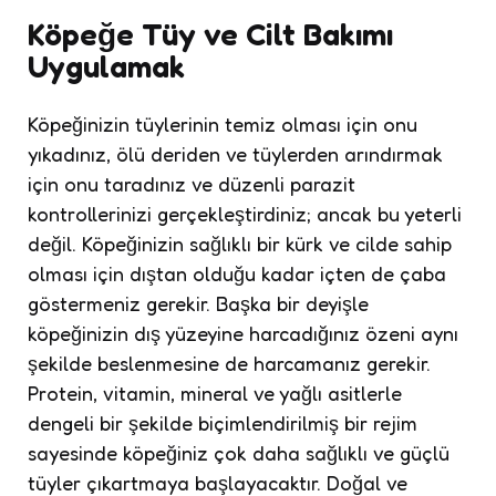
Köpeğe Tüy ve Cilt Bakımı
Uygulamak
Köpeğinizin tüylerinin temiz olması için onu
yıkadınız, ölü deriden ve tüylerden arındırmak
için onu taradınız ve düzenli parazit
kontrollerinizi gerçekleştirdiniz; ancak bu yeterli
değil. Köpeğinizin sağlıklı bir kürk ve cilde sahip
olması için dıştan olduğu kadar içten de çaba
göstermeniz gerekir. Başka bir deyişle
köpeğinizin dış yüzeyine harcadığınız özeni aynı
şekilde beslenmesine de harcamanız gerekir.
Protein, vitamin, mineral ve yağlı asitlerle
dengeli bir şekilde biçimlendirilmiş bir rejim
sayesinde köpeğiniz çok daha sağlıklı ve güçlü
tüyler çıkartmaya başlayacaktır. Doğal ve