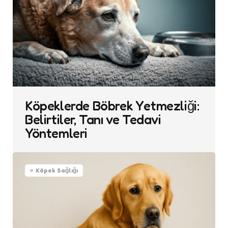
Köpeklerde Böbrek Yetmezliği:
Belirtiler, Tanı ve Tedavi
Yöntemleri
Köpek Sağlığı