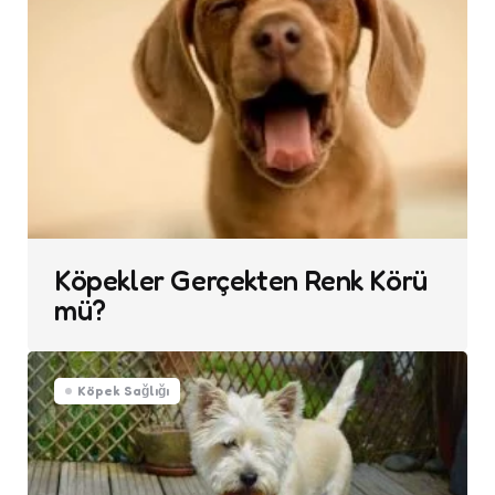
Köpekler Gerçekten Renk Körü
mü?
Köpek Sağlığı