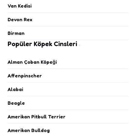
Van Kedisi
Devon Rex
Birman
Popüler Köpek Cinsleri
Alman Çoban Köpeği
Affenpinscher
Alabai
Beagle
Amerikan Pitbull Terrier
Amerikan Bulldog