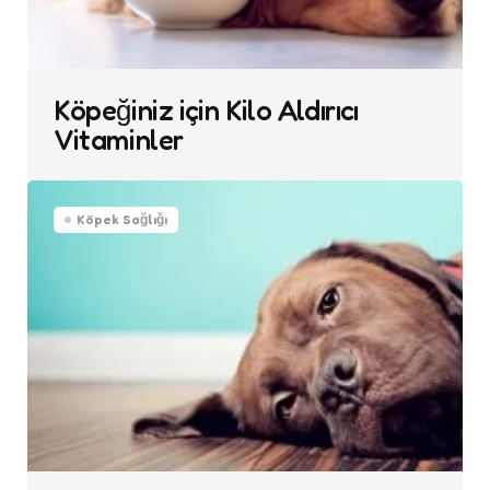
Köpeğiniz için Kilo Aldırıcı
Vitaminler
Köpek Sağlığı