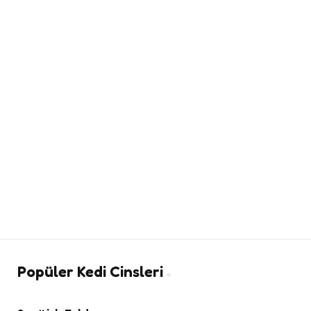
Popüler Kedi Cinsleri