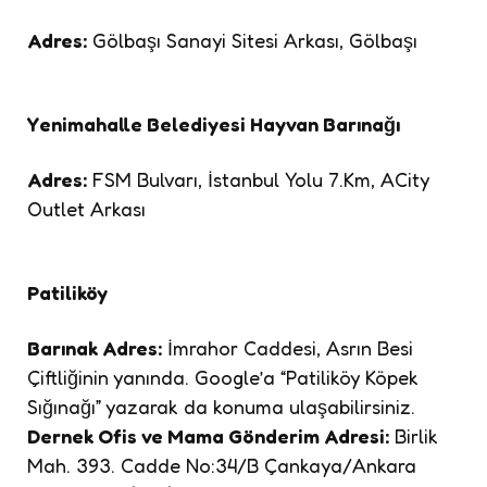
Adres:
Gölbaşı Sanayi Sitesi Arkası, Gölbaşı
Yenimahalle Belediyesi Hayvan Barınağı
Adres:
FSM Bulvarı, İstanbul Yolu 7.Km, ACity
Outlet Arkası
Patiliköy
Barınak Adres:
İmrahor Caddesi, Asrın Besi
Çiftliğinin yanında. Google’a “Patiliköy Köpek
Sığınağı” yazarak da konuma ulaşabilirsiniz.
Dernek Ofis ve Mama Gönderim Adresi:
Birlik
Mah. 393. Cadde No:34/B Çankaya/Ankara