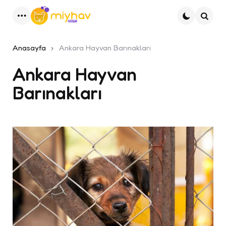
Menu
Ara
Anasayfa
Ankara Hayvan Barınakları
Ankara Hayvan
Barınakları