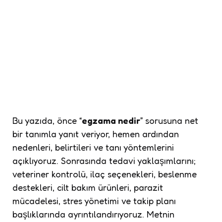
Bu yazıda, önce “
egzama nedir
” sorusuna net
bir tanımla yanıt veriyor, hemen ardından
nedenleri, belirtileri ve tanı yöntemlerini
açıklıyoruz. Sonrasında tedavi yaklaşımlarını;
veteriner kontrolü, ilaç seçenekleri, beslenme
destekleri, cilt bakım ürünleri, parazit
mücadelesi, stres yönetimi ve takip planı
başlıklarında ayrıntılandırıyoruz. Metnin