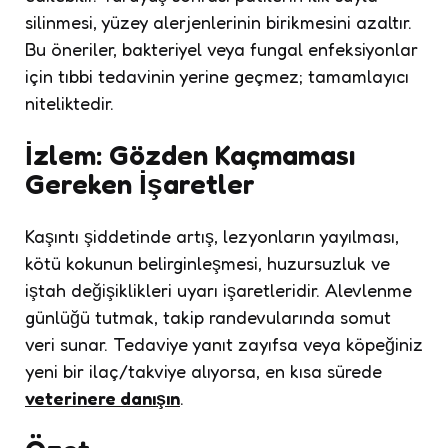
silinmesi, yüzey alerjenlerinin birikmesini azaltır.
Bu öneriler, bakteriyel veya fungal enfeksiyonlar
için tıbbi tedavinin yerine geçmez; tamamlayıcı
niteliktedir.
İzlem: Gözden Kaçmaması
Gereken İşaretler
Kaşıntı şiddetinde artış, lezyonların yayılması,
kötü kokunun belirginleşmesi, huzursuzluk ve
iştah değişiklikleri uyarı işaretleridir. Alevlenme
günlüğü tutmak, takip randevularında somut
veri sunar. Tedaviye yanıt zayıfsa veya köpeğiniz
yeni bir ilaç/takviye alıyorsa, en kısa sürede
veterinere danışın
.