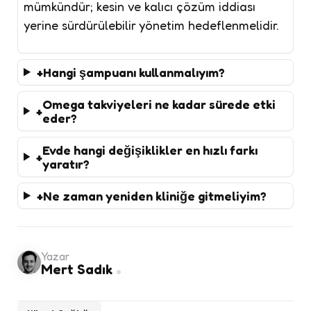
mümkündür; kesin ve kalıcı çözüm iddiası
yerine sürdürülebilir yönetim hedeflenmelidir.
Hangi şampuanı kullanmalıyım?
Omega takviyeleri ne kadar sürede etki
eder?
Evde hangi değişiklikler en hızlı farkı
yaratır?
Ne zaman yeniden kliniğe gitmeliyim?
Yazar
Mert Sadık