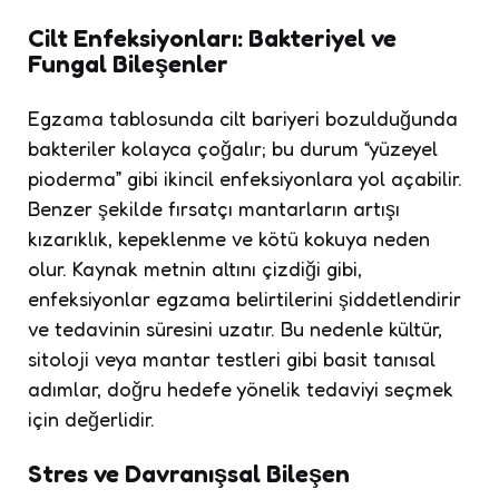
Cilt Enfeksiyonları: Bakteriyel ve
Fungal Bileşenler
Egzama tablosunda cilt bariyeri bozulduğunda
bakteriler kolayca çoğalır; bu durum “yüzeyel
pioderma” gibi ikincil enfeksiyonlara yol açabilir.
Benzer şekilde fırsatçı mantarların artışı
kızarıklık, kepeklenme ve kötü kokuya neden
olur. Kaynak metnin altını çizdiği gibi,
enfeksiyonlar egzama belirtilerini şiddetlendirir
ve tedavinin süresini uzatır. Bu nedenle kültür,
sitoloji veya mantar testleri gibi basit tanısal
adımlar, doğru hedefe yönelik tedaviyi seçmek
için değerlidir.
Stres ve Davranışsal Bileşen