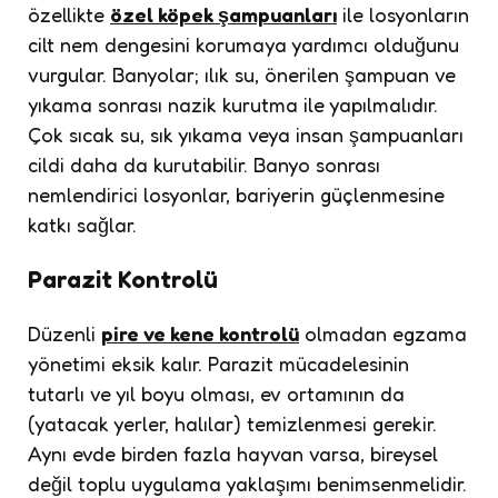
özellikte
özel köpek şampuanları
ile losyonların
cilt nem dengesini korumaya yardımcı olduğunu
vurgular. Banyolar; ılık su, önerilen şampuan ve
yıkama sonrası nazik kurutma ile yapılmalıdır.
Çok sıcak su, sık yıkama veya insan şampuanları
cildi daha da kurutabilir. Banyo sonrası
nemlendirici losyonlar, bariyerin güçlenmesine
katkı sağlar.
Parazit Kontrolü
Düzenli
pire ve kene kontrolü
olmadan egzama
yönetimi eksik kalır. Parazit mücadelesinin
tutarlı ve yıl boyu olması, ev ortamının da
(yatacak yerler, halılar) temizlenmesi gerekir.
Aynı evde birden fazla hayvan varsa, bireysel
değil toplu uygulama yaklaşımı benimsenmelidir.