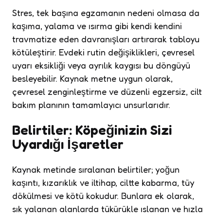
Stres, tek başına egzamanın nedeni olmasa da
kaşıma, yalama ve ısırma gibi kendi kendini
travmatize eden davranışları artırarak tabloyu
kötüleştirir. Evdeki rutin değişiklikleri, çevresel
uyarı eksikliği veya ayrılık kaygısı bu döngüyü
besleyebilir. Kaynak metne uygun olarak,
çevresel zenginleştirme ve düzenli egzersiz, cilt
bakım planının tamamlayıcı unsurlarıdır.
Belirtiler: Köpeğinizin Sizi
Uyardığı İşaretler
Kaynak metinde sıralanan belirtiler; yoğun
kaşıntı, kızarıklık ve iltihap, ciltte kabarma, tüy
dökülmesi ve kötü kokudur. Bunlara ek olarak,
sık yalanan alanlarda tükürükle ıslanan ve hızla