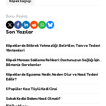
Köpek Sağlığı
Bunu
Paylaş
Son Yazılar
Köpeklerde Böbrek Yetmezliği: Belirtiler, Tanı ve Tedavi
Yöntemleri
Köpek Maması Saklama Rehberi: Dostunuzun Sağlığı İçin
Bilmeniz Gerekenler
Köpeklerde Egzama: Nedir, Neden Olur ve Nasıl Tedavi
Edilir?
5 Popüler Kısa Tüylü Kedi Cinsi
Sokak Kedisi Bakımı Nasıl Olmalı?