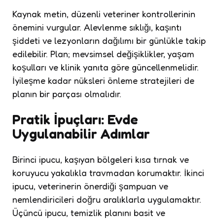
Kaynak metin, düzenli veteriner kontrollerinin
önemini vurgular. Alevlenme sıklığı, kaşıntı
şiddeti ve lezyonların dağılımı bir günlükle takip
edilebilir. Plan; mevsimsel değişiklikler, yaşam
koşulları ve klinik yanıta göre güncellenmelidir.
İyileşme kadar nüksleri önleme stratejileri de
planın bir parçası olmalıdır.
Pratik İpuçları: Evde
Uygulanabilir Adımlar
Birinci ipucu, kaşıyan bölgeleri kısa tırnak ve
koruyucu yakalıkla travmadan korumaktır. İkinci
ipucu, veterinerin önerdiği şampuan ve
nemlendiricileri doğru aralıklarla uygulamaktır.
Üçüncü ipucu, temizlik planını basit ve