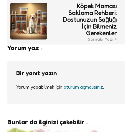
Köpek Maması
Saklama Rehberi:
Dostunuzun Sağlığı
İçin Bilmeniz
Gerekenler
Sonraki Yazı
Yorum yaz
Bir yanıt yazın
Yorum yapabilmek için
oturum açmalısınız
.
Bunlar da ilginizi çekebilir