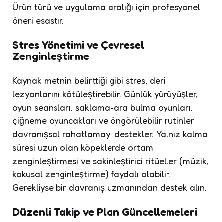
Ürün türü ve uygulama aralığı için profesyonel
öneri esastır.
Stres Yönetimi ve Çevresel
Zenginleştirme
Kaynak metnin belirttiği gibi stres, deri
lezyonlarını kötüleştirebilir. Günlük yürüyüşler,
oyun seansları, saklama-ara bulma oyunları,
çiğneme oyuncakları ve öngörülebilir rutinler
davranışsal rahatlamayı destekler. Yalnız kalma
süresi uzun olan köpeklerde ortam
zenginleştirmesi ve sakinleştirici ritüeller (müzik,
kokusal zenginleştirme) faydalı olabilir.
Gerekliyse bir davranış uzmanından destek alın.
Düzenli Takip ve Plan Güncellemeleri