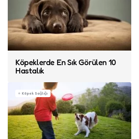
Köpeklerde En Sık Görülen 10
Hastalık
Köpek Sağlığı