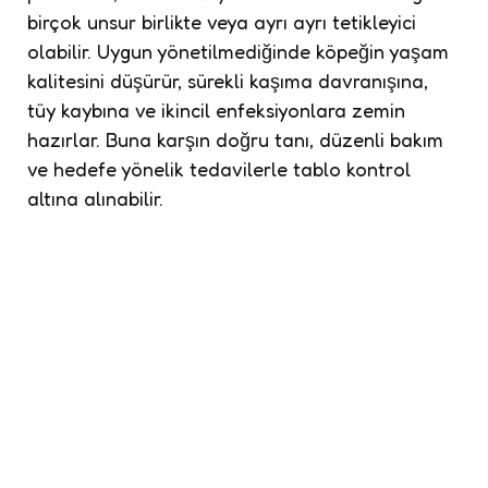
birçok unsur birlikte veya ayrı ayrı tetikleyici
olabilir. Uygun yönetilmediğinde köpeğin yaşam
kalitesini düşürür, sürekli kaşıma davranışına,
tüy kaybına ve ikincil enfeksiyonlara zemin
hazırlar. Buna karşın doğru tanı, düzenli bakım
ve hedefe yönelik tedavilerle tablo kontrol
altına alınabilir.