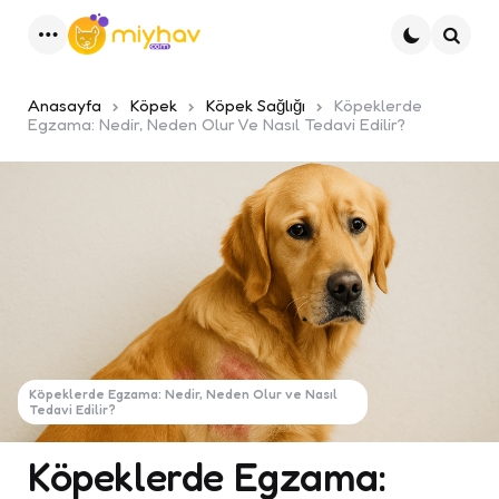
Menu
Ara
Anasayfa
Köpek
Köpek Sağlığı
Köpeklerde
Egzama: Nedir, Neden Olur Ve Nasıl Tedavi Edilir?
Köpeklerde Egzama: Nedir, Neden Olur ve Nasıl
Tedavi Edilir?
Köpeklerde Egzama: