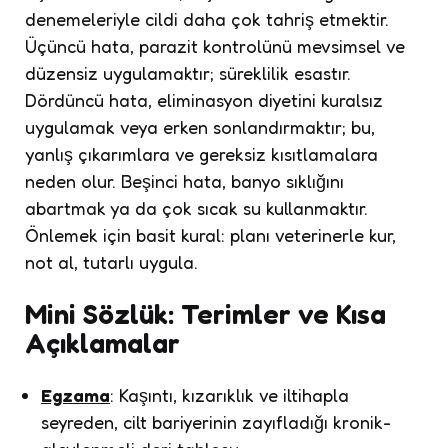
denemeleriyle cildi daha çok tahriş etmektir.
Üçüncü hata, parazit kontrolünü mevsimsel ve
düzensiz uygulamaktır; süreklilik esastır.
Dördüncü hata, eliminasyon diyetini kuralsız
uygulamak veya erken sonlandırmaktır; bu,
yanlış çıkarımlara ve gereksiz kısıtlamalara
neden olur. Beşinci hata, banyo sıklığını
abartmak ya da çok sıcak su kullanmaktır.
Önlemek için basit kural: planı veterinerle kur,
not al, tutarlı uygula.
Mini Sözlük: Terimler ve Kısa
Açıklamalar
Egzama
: Kaşıntı, kızarıklık ve iltihapla
seyreden, cilt bariyerinin zayıfladığı kronik-