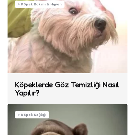
Köpek Bakımı & Hijyen
Köpeklerde Göz Temizliği Nasıl
Yapılır?
Köpek Sağlığı