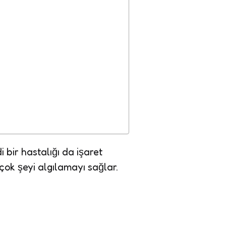
i bir hastalığı da işaret
çok şeyi algılamayı sağlar.