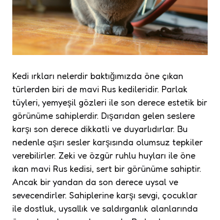
Kedi ırkları nelerdir baktığımızda öne çıkan
türlerden biri de mavi Rus kedileridir. Parlak
tüyleri, yemyeşil gözleri ile son derece estetik bir
görünüme sahiplerdir. Dışarıdan gelen seslere
karşı son derece dikkatli ve duyarlıdırlar. Bu
nedenle aşırı sesler karşısında olumsuz tepkiler
verebilirler. Zeki ve özgür ruhlu huyları ile öne
ıkan mavi Rus kedisi, sert bir görünüme sahiptir.
Ancak bir yandan da son derece uysal ve
sevecendirler. Sahiplerine karşı sevgi, çocuklar
ile dostluk, uysallık ve saldırganlık alanlarında