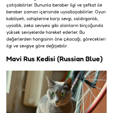
çatışabilirler. Bununla beraber ilgi ve şefkat ile
beraber zaman içerisinde uysallaşabilirler. Oyun
kabiliyeti, sahiplerine karşı sevgi, saldırganlık,
uysallık, zeka seviyesi gibi alanların birçoğunda
yüksek seviyelerde hareket ederler. Bu
değerlerden hangisinin öne çıkacağı, görecekleri
ilgi ve sevgiye göre değişebilir.
Mavi Rus Kedisi (Russian Blue)