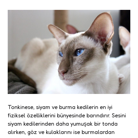
Tonkinese, siyam ve burma kedilerin en iyi
fiziksel özelliklerini bünyesinde barındırır. Sesini
siyam kedilerinden daha yumuşak bir tonda
alırken, göz ve kulaklarını ise burmalardan