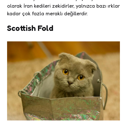
olarak İran kedileri zekidirler, yalnızca bazı ırklar
kadar çok fazla meraklı değillerdir.
Scottish Fold