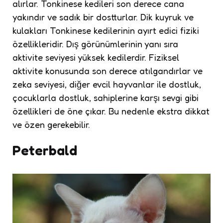
alırlar. Tonkinese kedileri son derece cana
yakındır ve sadık bir dostturlar. Dik kuyruk ve
kulakları Tonkinese kedilerinin ayırt edici fiziki
özellikleridir. Dış görünümlerinin yanı sıra
aktivite seviyesi yüksek kedilerdir. Fiziksel
aktivite konusunda son derece atılgandırlar ve
zeka seviyesi, diğer evcil hayvanlar ile dostluk,
çocuklarla dostluk, sahiplerine karşı sevgi gibi
özellikleri de öne çıkar. Bu nedenle ekstra dikkat
ve özen gerekebilir.
Peterbald