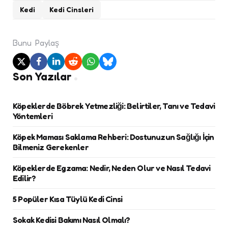
Kedi
Kedi Cinsleri
Bunu
Paylaş
Son Yazılar
Köpeklerde Böbrek Yetmezliği: Belirtiler, Tanı ve Tedavi
Yöntemleri
Köpek Maması Saklama Rehberi: Dostunuzun Sağlığı İçin
Bilmeniz Gerekenler
Köpeklerde Egzama: Nedir, Neden Olur ve Nasıl Tedavi
Edilir?
5 Popüler Kısa Tüylü Kedi Cinsi
Sokak Kedisi Bakımı Nasıl Olmalı?