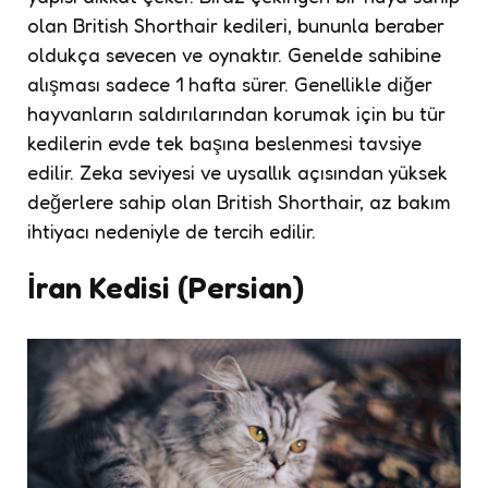
olan British Shorthair kedileri, bununla beraber
oldukça sevecen ve oynaktır. Genelde sahibine
alışması sadece 1 hafta sürer. Genellikle diğer
hayvanların saldırılarından korumak için bu tür
kedilerin evde tek başına beslenmesi tavsiye
edilir. Zeka seviyesi ve uysallık açısından yüksek
değerlere sahip olan British Shorthair, az bakım
ihtiyacı nedeniyle de tercih edilir.
İran Kedisi (Persian)