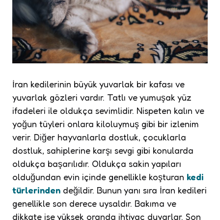
İran kedilerinin büyük yuvarlak bir kafası ve
yuvarlak gözleri vardır. Tatlı ve yumuşak yüz
ifadeleri ile oldukça sevimlidir. Nispeten kalın ve
yoğun tüyleri onlara kiloluymuş gibi bir izlenim
verir. Diğer hayvanlarla dostluk, çocuklarla
dostluk, sahiplerine karşı sevgi gibi konularda
oldukça başarılıdır. Oldukça sakin yapıları
olduğundan evin içinde genellikle koşturan
kedi
türlerinden
değildir. Bunun yanı sıra İran kedileri
genellikle son derece uysaldır. Bakıma ve
dikkate ise yüksek oranda ihtiyaç duyarlar. Son