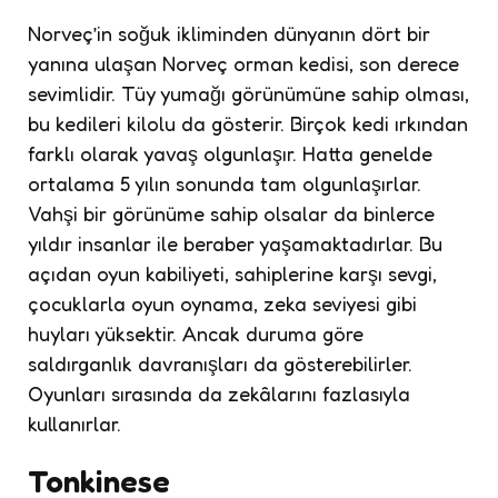
Norveç’in soğuk ikliminden dünyanın dört bir
yanına ulaşan Norveç orman kedisi, son derece
sevimlidir. Tüy yumağı görünümüne sahip olması,
bu kedileri kilolu da gösterir. Birçok kedi ırkından
farklı olarak yavaş olgunlaşır. Hatta genelde
ortalama 5 yılın sonunda tam olgunlaşırlar.
Vahşi bir görünüme sahip olsalar da binlerce
yıldır insanlar ile beraber yaşamaktadırlar. Bu
açıdan oyun kabiliyeti, sahiplerine karşı sevgi,
çocuklarla oyun oynama, zeka seviyesi gibi
huyları yüksektir. Ancak duruma göre
saldırganlık davranışları da gösterebilirler.
Oyunları sırasında da zekâlarını fazlasıyla
kullanırlar.
Tonkinese