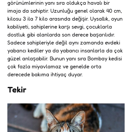
görünümlerinin yanı sıra oldukça havalı bir
imaja da sahiptir. Uzunluğu genel olarak 40 cm,
kilosu 3 ila 7 kilo arasında değişir. Uysallık, oyun
kabiliyeti, sahiplerine karşı sevgi, çocuklarla
dostluk gibi alanlarda son derece başarılıdır.
Sadece sahipleriyle değil aynı zamanda evdeki
yabancı kediler ya da yabancı insanlarla da çok
güzel anlaşabilir. Bunun yanı sıra Bombay kedisi
çok fazla miyavlamaz ve genelde orta
derecede bakıma ihtiyaç duyar.
Tekir