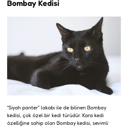
Bombay Kedisi
“Siyah panter” lakabı ile de bilinen Bombay
kedisi, çok özel bir kedi türüdür. Kara kedi
özelliğine sahip olan Bombay kedisi, sevimli