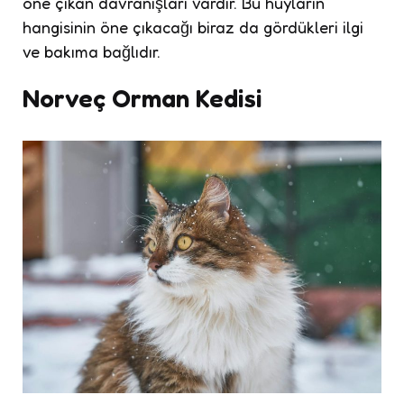
öne çıkan davranışları vardır. Bu huyların
hangisinin öne çıkacağı biraz da gördükleri ilgi
ve bakıma bağlıdır.
Norveç Orman Kedisi