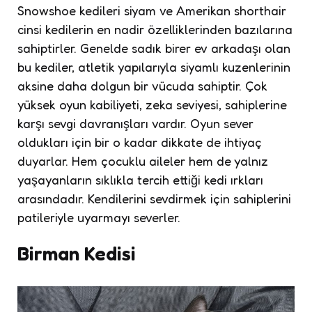
Snowshoe kedileri siyam ve Amerikan shorthair
cinsi kedilerin en nadir özelliklerinden bazılarına
sahiptirler. Genelde sadık birer ev arkadaşı olan
bu kediler, atletik yapılarıyla siyamlı kuzenlerinin
aksine daha dolgun bir vücuda sahiptir. Çok
yüksek oyun kabiliyeti, zeka seviyesi, sahiplerine
karşı sevgi davranışları vardır. Oyun sever
oldukları için bir o kadar dikkate de ihtiyaç
duyarlar. Hem çocuklu aileler hem de yalnız
yaşayanların sıklıkla tercih ettiği kedi ırkları
arasındadır. Kendilerini sevdirmek için sahiplerini
patileriyle uyarmayı severler.
Birman Kedisi