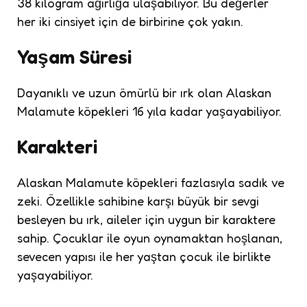
38 kilogram ağırlığa ulaşabiliyor. Bu değerler
her iki cinsiyet için de birbirine çok yakın.
Yaşam Süresi
Dayanıklı ve uzun ömürlü bir ırk olan Alaskan
Malamute köpekleri 16 yıla kadar yaşayabiliyor.
Karakteri
Alaskan Malamute köpekleri fazlasıyla sadık ve
zeki. Özellikle sahibine karşı büyük bir sevgi
besleyen bu ırk, aileler için uygun bir karaktere
sahip. Çocuklar ile oyun oynamaktan hoşlanan,
sevecen yapısı ile her yaştan çocuk ile birlikte
yaşayabiliyor.