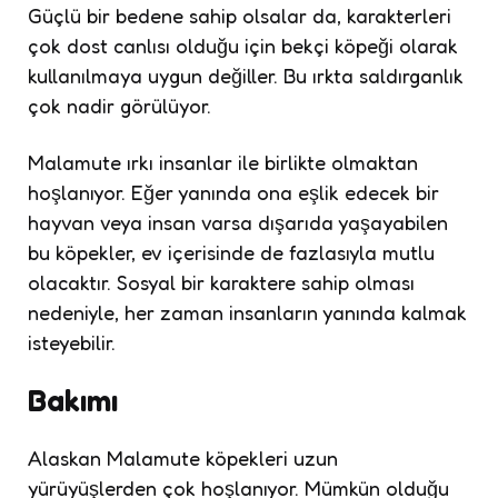
Güçlü bir bedene sahip olsalar da, karakterleri
çok dost canlısı olduğu için bekçi köpeği olarak
kullanılmaya uygun değiller. Bu ırkta saldırganlık
çok nadir görülüyor.
Malamute ırkı insanlar ile birlikte olmaktan
hoşlanıyor. Eğer yanında ona eşlik edecek bir
hayvan veya insan varsa dışarıda yaşayabilen
bu köpekler, ev içerisinde de fazlasıyla mutlu
olacaktır. Sosyal bir karaktere sahip olması
nedeniyle, her zaman insanların yanında kalmak
isteyebilir.
Bakımı
Alaskan Malamute köpekleri uzun
yürüyüşlerden çok hoşlanıyor. Mümkün olduğu