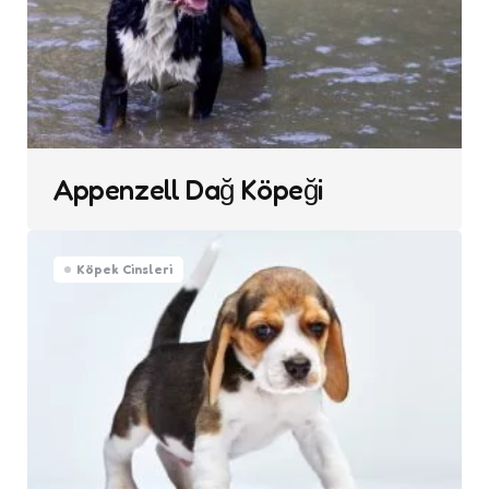
Appenzell Dağ Köpeği
Köpek Cinsleri