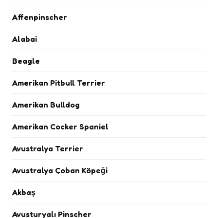
Affenpinscher
Alabai
Beagle
Amerikan Pitbull Terrier
Amerikan Bulldog
Amerikan Cocker Spaniel
Avustralya Terrier
Avustralya Çoban Köpeği
Akbaş
Avusturyalı Pinscher