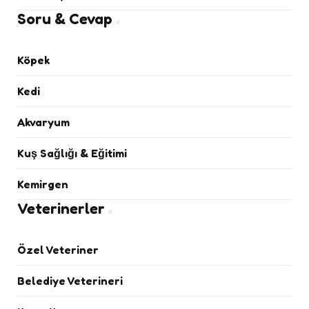
Soru & Cevap
Köpek
Kedi
Akvaryum
Kuş Sağlığı & Eğitimi
Kemirgen
Veterinerler
Özel Veteriner
Belediye Veterineri