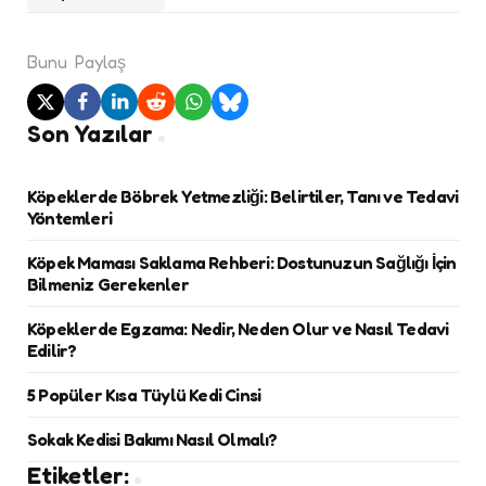
Bunu
Paylaş
Son Yazılar
Köpeklerde Böbrek Yetmezliği: Belirtiler, Tanı ve Tedavi
Yöntemleri
Köpek Maması Saklama Rehberi: Dostunuzun Sağlığı İçin
Bilmeniz Gerekenler
Köpeklerde Egzama: Nedir, Neden Olur ve Nasıl Tedavi
Edilir?
5 Popüler Kısa Tüylü Kedi Cinsi
Sokak Kedisi Bakımı Nasıl Olmalı?
Etiketler: