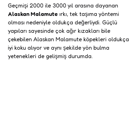
Geçmişi 2000 ile 3000 yıl arasına dayanan
Alaskan Malamute
ırkı, tek taşıma yöntemi
olması nedeniyle oldukça değerliydi. Güçlü
yapıları sayesinde çok ağır kızakları bile
çekebilen Alaskan Malamute köpekleri oldukça
iyi koku alıyor ve aynı şekilde yön bulma
yetenekleri de gelişmiş durumda.