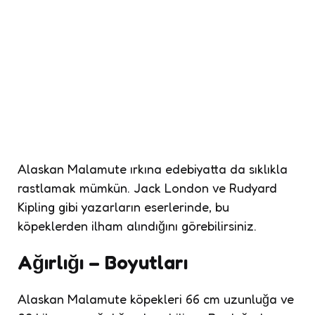
Alaskan Malamute ırkına edebiyatta da sıklıkla
rastlamak mümkün. Jack London ve Rudyard
Kipling gibi yazarların eserlerinde, bu
köpeklerden ilham alındığını görebilirsiniz.
Ağırlığı – Boyutları
Alaskan Malamute köpekleri 66 cm uzunluğa ve