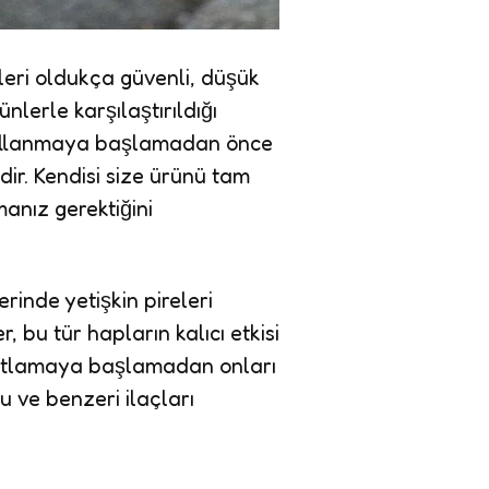
eri oldukça güvenli, düşük
ünlerle karşılaştırıldığı
 kullanmaya başlamadan önce
r. Kendisi size ürünü tam
anız gerektiğini
erinde yetişkin pireleri
 bu tür hapların kalıcı etkisi
urtlamaya başlamadan onları
u ve benzeri ilaçları