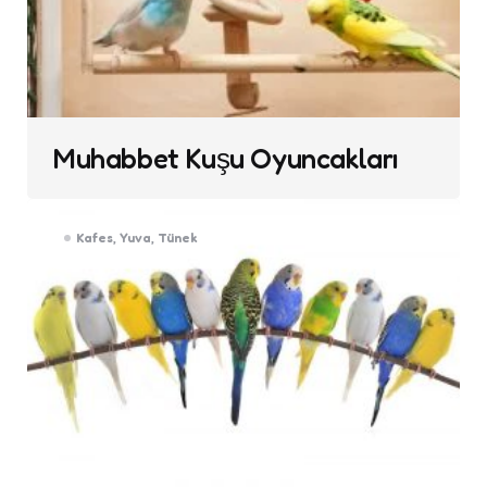
Muhabbet Kuşu Oyuncakları
Kafes, Yuva, Tünek