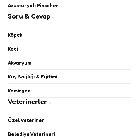
Avusturyalı Pinscher
Soru & Cevap
Köpek
Kedi
Akvaryum
Kuş Sağlığı & Eğitimi
Kemirgen
Veterinerler
Özel Veteriner
Belediye Veterineri