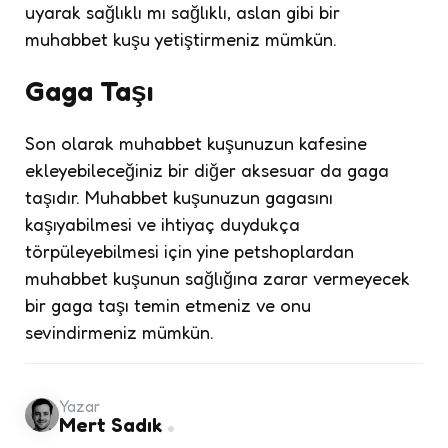
uyarak sağlıklı mı sağlıklı, aslan gibi bir
muhabbet kuşu yetiştirmeniz mümkün.
Gaga Taşı
Son olarak muhabbet kuşunuzun kafesine
ekleyebileceğiniz bir diğer aksesuar da gaga
taşıdır. Muhabbet kuşunuzun gagasını
kaşıyabilmesi ve ihtiyaç duydukça
törpüleyebilmesi için yine petshoplardan
muhabbet kuşunun sağlığına zarar vermeyecek
bir gaga taşı temin etmeniz ve onu
sevindirmeniz mümkün.
Yazar
Mert Sadık