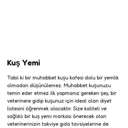
Kuş Yemi
Tabii ki bir muhabbet kuşu kafesi dolu bir yemlik
olmadan düşünülemez. Muhabbet kuşunuzu
temin eder etmez ilk yapmanız gereken şey, bir
veterinere gidip kuşunuz için ideal olan diyet
listesini öğrenmek olacaktır. Size kaliteli ve
sağlıklı bir kuş yemi markası önerecek olan
veterinerinizin takviye gıda tavsiyelerine de