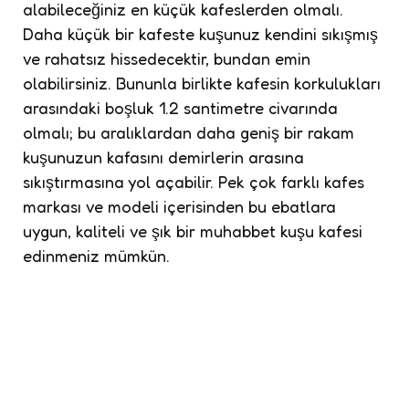
alabileceğiniz en küçük kafeslerden olmalı.
Daha küçük bir kafeste kuşunuz kendini sıkışmış
ve rahatsız hissedecektir, bundan emin
olabilirsiniz. Bununla birlikte kafesin korkulukları
arasındaki boşluk 1.2 santimetre civarında
olmalı; bu aralıklardan daha geniş bir rakam
kuşunuzun kafasını demirlerin arasına
sıkıştırmasına yol açabilir. Pek çok farklı kafes
markası ve modeli içerisinden bu ebatlara
uygun, kaliteli ve şık bir muhabbet kuşu kafesi
edinmeniz mümkün.