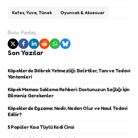
Kafes, Yuva, Tünek
Oyuncak & Aksesuar
Bunu
Paylaş
Son Yazılar
Köpeklerde Böbrek Yetmezliği: Belirtiler, Tanı ve Tedavi
Yöntemleri
Köpek Maması Saklama Rehberi: Dostunuzun Sağlığı İçin
Bilmeniz Gerekenler
Köpeklerde Egzama: Nedir, Neden Olur ve Nasıl Tedavi
Edilir?
5 Popüler Kısa Tüylü Kedi Cinsi