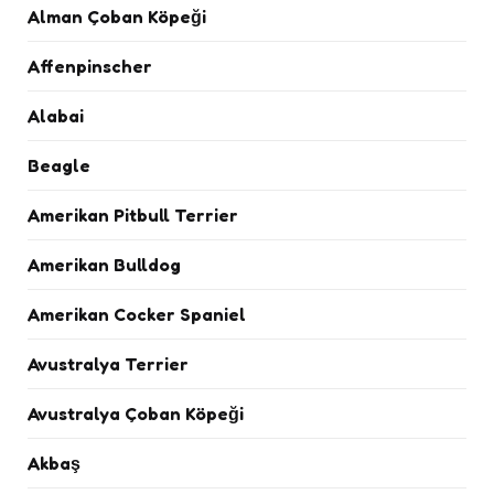
Alman Çoban Köpeği
Affenpinscher
Alabai
Beagle
Amerikan Pitbull Terrier
Amerikan Bulldog
Amerikan Cocker Spaniel
Avustralya Terrier
Avustralya Çoban Köpeği
Akbaş