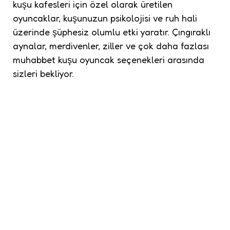
kuşu kafesleri için özel olarak üretilen
oyuncaklar, kuşunuzun psikolojisi ve ruh hali
üzerinde şüphesiz olumlu etki yaratır. Çıngıraklı
aynalar, merdivenler, ziller ve çok daha fazlası
muhabbet kuşu oyuncak seçenekleri arasında
sizleri bekliyor.