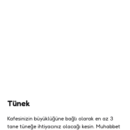
Tünek
Kafesinizin büyüklüğüne bağlı olarak en az 3
tane tüneğe ihtiyacınız olacağı kesin. Muhabbet