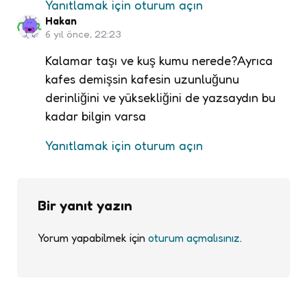
Yanıtlamak için oturum açın
Hakan
6 yıl önce, 22:23
Kalamar taşı ve kuş kumu nerede?Ayrıca
kafes demişsin kafesin uzunluğunu
derinliğini ve yüksekliğini de yazsaydın bu
kadar bilgin varsa
Yanıtlamak için oturum açın
Bir yanıt yazın
Yorum yapabilmek için
oturum açmalısınız
.