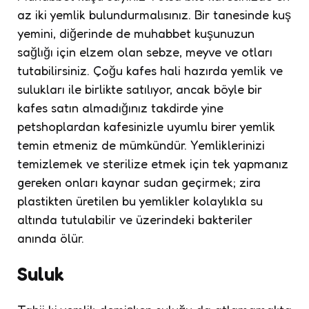
az iki yemlik bulundurmalısınız. Bir tanesinde kuş
yemini, diğerinde de muhabbet kuşunuzun
sağlığı için elzem olan sebze, meyve ve otları
tutabilirsiniz. Çoğu kafes hali hazırda yemlik ve
sulukları ile birlikte satılıyor, ancak böyle bir
kafes satın almadığınız takdirde yine
petshoplardan kafesinizle uyumlu birer yemlik
temin etmeniz de mümkündür. Yemliklerinizi
temizlemek ve sterilize etmek için tek yapmanız
gereken onları kaynar sudan geçirmek; zira
plastikten üretilen bu yemlikler kolaylıkla su
altında tutulabilir ve üzerindeki bakteriler
anında ölür.
Suluk