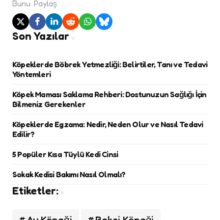
Bunu
Paylaş
Son Yazılar
Köpeklerde Böbrek Yetmezliği: Belirtiler, Tanı ve Tedavi
Yöntemleri
Köpek Maması Saklama Rehberi: Dostunuzun Sağlığı İçin
Bilmeniz Gerekenler
Köpeklerde Egzama: Nedir, Neden Olur ve Nasıl Tedavi
Edilir?
5 Popüler Kısa Tüylü Kedi Cinsi
Sokak Kedisi Bakımı Nasıl Olmalı?
Etiketler:
Av Köpeği
Bekçi Köpeği