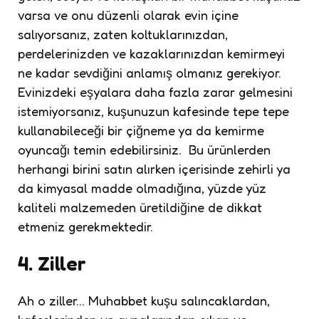
varsa ve onu düzenli olarak evin içine
salıyorsanız, zaten koltuklarınızdan,
perdelerinizden ve kazaklarınızdan kemirmeyi
ne kadar sevdiğini anlamış olmanız gerekiyor.
Evinizdeki eşyalara daha fazla zarar gelmesini
istemiyorsanız, kuşunuzun kafesinde tepe tepe
kullanabileceği bir çiğneme ya da kemirme
oyuncağı temin edebilirsiniz. Bu ürünlerden
herhangi birini satın alırken içerisinde zehirli ya
da kimyasal madde olmadığına, yüzde yüz
kaliteli malzemeden üretildiğine de dikkat
etmeniz gerekmektedir.
4. Ziller
Ah o ziller… Muhabbet kuşu salıncaklardan,