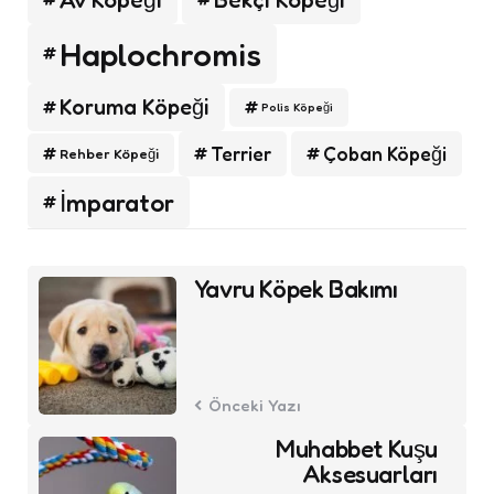
Haplochromis
Koruma Köpeği
Polis Köpeği
Terrier
Çoban Köpeği
Rehber Köpeği
İmparator
Post
Yavru Köpek Bakımı
navigation
Önceki Yazı
Muhabbet Kuşu
Aksesuarları