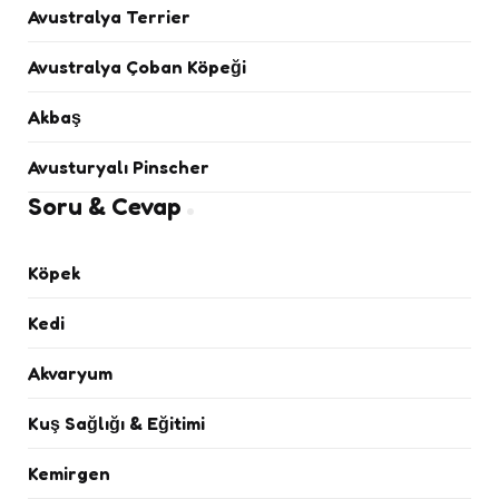
Avustralya Terrier
Avustralya Çoban Köpeği
Akbaş
Avusturyalı Pinscher
Soru & Cevap
Köpek
Kedi
Akvaryum
Kuş Sağlığı & Eğitimi
Kemirgen