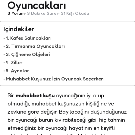
Oyuncakları
3
Yorum
3 Dakika
Sürer
31
Kişi Okudu
İçindekiler
1. Kafes Salıncakları
2. Tırmanma Oyuncakları
3. Çiğneme Objeleri
4. Ziller
5. Aynalar
Muhabbet Kuşunuz İçin Oyuncak Seçerken
Bir
muhabbet kuşu
oyuncağının iyi olup
olmadığı, muhabbet kuşunuzun kişiliğine ve
zevkine göre değişir. Bayılacağını düşündüğünüz
bir
oyuncağı
burun kıvırabileceği gibi, hiç tahmin
etmediğiniz bir oyuncağı hayatının en keyifli