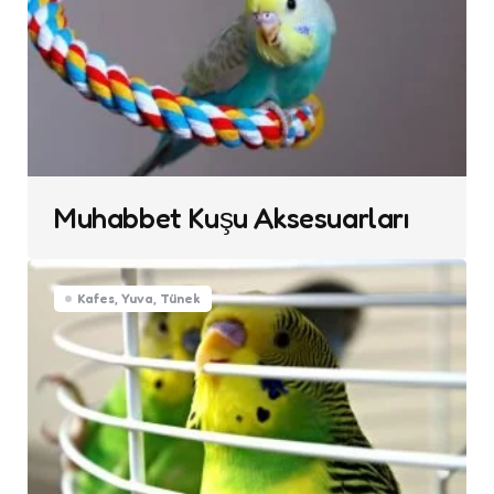
Muhabbet Kuşu Aksesuarları
Kafes, Yuva, Tünek