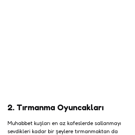
2. Tırmanma Oyuncakları
Muhabbet kuşları en az kafeslerde sallanmayı
sevdikleri kadar bir şeylere tırmanmaktan da