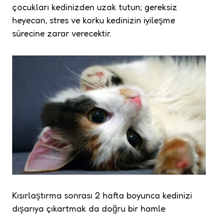
çocukları kedinizden uzak tutun; gereksiz
heyecan, stres ve korku kedinizin iyileşme
sürecine zarar verecektir.
Kısırlaştırma sonrası 2 hafta boyunca kedinizi
dışarıya çıkartmak da doğru bir hamle