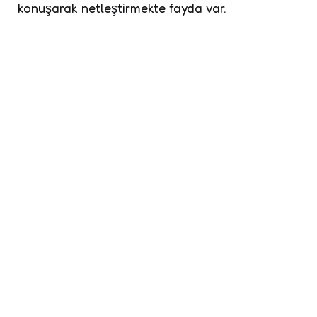
konuşarak netleştirmekte fayda var.