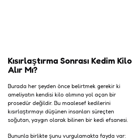
Kısırlaştırma Sonrası Kedim Kilo
Alır Mı?
Burada her şeyden önce belirtmek gerekir ki
ameliyatın kendisi kilo alımına yol açan bir
prosedür değildir. Bu maalesef kedilerini
kısırlaştırmayı düşünen insanları süreçten
soğutan, yaygın olarak bilinen bir kedi efsanesi.
Bununla birlikte şunu vurgulamakta fayda var: