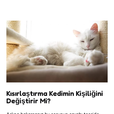
Kısırlaştırma Kedimin Kişiliğini
Değiştirir Mi?