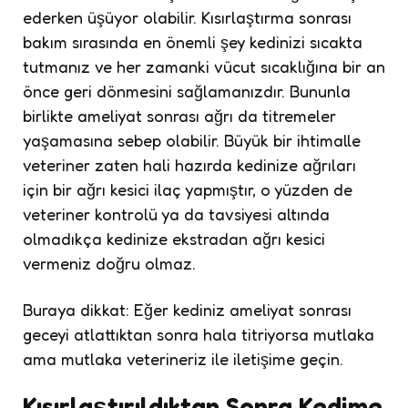
ederken üşüyor olabilir. Kısırlaştırma sonrası
bakım sırasında en önemli şey kedinizi sıcakta
tutmanız ve her zamanki vücut sıcaklığına bir an
önce geri dönmesini sağlamanızdır. Bununla
birlikte ameliyat sonrası ağrı da titremeler
yaşamasına sebep olabilir. Büyük bir ihtimalle
veteriner zaten hali hazırda kedinize ağrıları
için bir ağrı kesici ilaç yapmıştır, o yüzden de
veteriner kontrolü ya da tavsiyesi altında
olmadıkça kedinize ekstradan ağrı kesici
vermeniz doğru olmaz.
Buraya dikkat: Eğer kediniz ameliyat sonrası
geceyi atlattıktan sonra hala titriyorsa mutlaka
ama mutlaka veterineriz ile iletişime geçin.
Kısırlaştırıldıktan Sonra Kedime