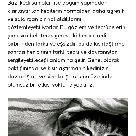
Bazı kedi sahipleri ise doğum yapmadan
kısırlaştırılan kedilerin normalden daha agresif
ve saldırgan bir hal aldıklarını
gözlemleyebiliyorlar. Bu gözlem ve tecrübelerin
yanı sıra belirtmek gerekir ki her bir kedi
birbirinden farklı ve eşsizdir, bu da kısırlaştırma
sonrası her birinin farklı tepki ve davranışlar
sergileyebileceği anlamına gelir. Genel olarak
baktığınızda ise kısırlaştırmanın kedinizin
davranışları ve size karşı tutumu üzerinde
olumsuz bir etkisi yoktur diyebiliriz.