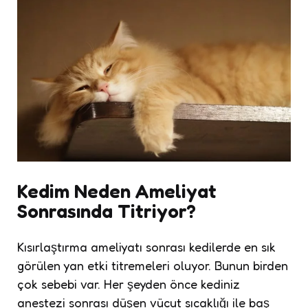
Kedim Neden Ameliyat
Sonrasında Titriyor?
Kısırlaştırma ameliyatı sonrası kedilerde en sık
görülen yan etki titremeleri oluyor. Bunun birden
çok sebebi var. Her şeyden önce kediniz
anestezi sonrası düşen vücut sıcaklığı ile baş