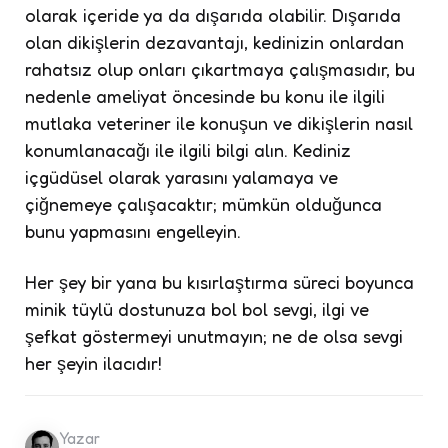
olarak içeride ya da dışarıda olabilir. Dışarıda
olan dikişlerin dezavantajı, kedinizin onlardan
rahatsız olup onları çıkartmaya çalışmasıdır, bu
nedenle ameliyat öncesinde bu konu ile ilgili
mutlaka veteriner ile konuşun ve dikişlerin nasıl
konumlanacağı ile ilgili bilgi alın. Kediniz
içgüdüsel olarak yarasını yalamaya ve
çiğnemeye çalışacaktır; mümkün olduğunca
bunu yapmasını engelleyin.
Her şey bir yana bu kısırlaştırma süreci boyunca
minik tüylü dostunuza bol bol sevgi, ilgi ve
şefkat göstermeyi unutmayın; ne de olsa sevgi
her şeyin ilacıdır!
Yazar