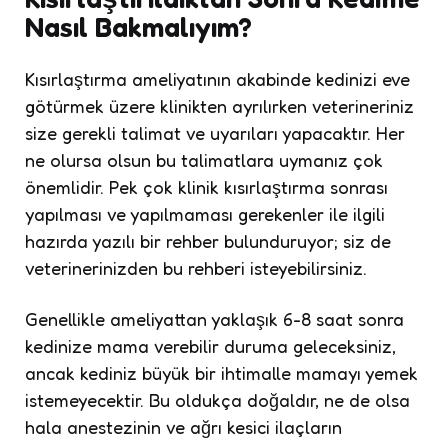
Nasıl Bakmalıyım?
Kısırlaştırma ameliyatının akabinde kedinizi eve
götürmek üzere klinikten ayrılırken veterineriniz
size gerekli talimat ve uyarıları yapacaktır. Her
ne olursa olsun bu talimatlara uymanız çok
önemlidir. Pek çok klinik kısırlaştırma sonrası
yapılması ve yapılmaması gerekenler ile ilgili
hazırda yazılı bir rehber bulunduruyor; siz de
veterinerinizden bu rehberi isteyebilirsiniz.
Genellikle ameliyattan yaklaşık 6-8 saat sonra
kedinize mama verebilir duruma geleceksiniz,
ancak kediniz büyük bir ihtimalle mamayı yemek
istemeyecektir. Bu oldukça doğaldır, ne de olsa
hala anestezinin ve ağrı kesici ilaçların