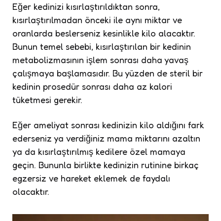
Eğer kedinizi kısırlaştırıldıktan sonra,
kısırlaştırılmadan önceki ile aynı miktar ve
oranlarda beslerseniz kesinlikle kilo alacaktır.
Bunun temel sebebi, kısırlaştırılan bir kedinin
metabolizmasının işlem sonrası daha yavaş
çalışmaya başlamasıdır. Bu yüzden de steril bir
kedinin prosedür sonrası daha az kalori
tüketmesi gerekir.
Eğer ameliyat sonrası kedinizin kilo aldığını fark
ederseniz ya verdiğiniz mama miktarını azaltın
ya da kısırlaştırılmış kedilere özel mamaya
geçin. Bununla birlikte kedinizin rutinine birkaç
egzersiz ve hareket eklemek de faydalı
olacaktır.