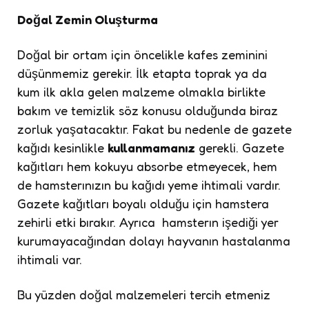
Doğal Zemin Oluşturma
Doğal bir ortam için öncelikle kafes zeminini
düşünmemiz gerekir. İlk etapta toprak ya da
kum ilk akla gelen malzeme olmakla birlikte
bakım ve temizlik söz konusu olduğunda biraz
zorluk yaşatacaktır. Fakat bu nedenle de gazete
kağıdı kesinlikle
kullanmamanız
gerekli. Gazete
kağıtları hem kokuyu absorbe etmeyecek, hem
de hamsterınızın bu kağıdı yeme ihtimali vardır.
Gazete kağıtları boyalı olduğu için hamstera
zehirli etki bırakır. Ayrıca hamsterın işediği yer
kurumayacağından dolayı hayvanın hastalanma
ihtimali var.
Bu yüzden doğal malzemeleri tercih etmeniz