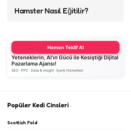
Hamster Nasıl Eğitilir?
Hemen Teklif Al
Yeteneklerin, AI’ın Gücü ile Kesiştiği Dijital
Pazarlama Ajansı!
SEO · PPC · Data & Insight · İçerik Hizmetleri
Popüler Kedi Cinsleri
Scottish Fold