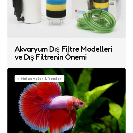
Akvaryum Dış Filtre Modelleri
ve Dış Filtrenin Önemi
Malzemeler & Yemler