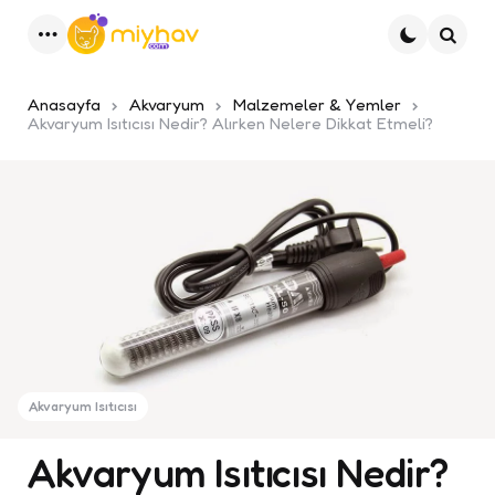
Menu
Ara
Anasayfa
Akvaryum
Malzemeler & Yemler
Akvaryum Isıtıcısı Nedir? Alırken Nelere Dikkat Etmeli?
Akvaryum Isıtıcısı
Akvaryum Isıtıcısı Nedir?