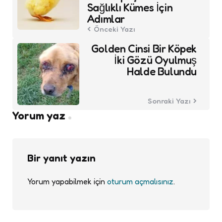
Sağlıklı Kümes İçin
Adımlar
Önceki Yazı
Golden Cinsi Bir Köpek
İki Gözü Oyulmuş
Halde Bulundu
Sonraki Yazı
Yorum yaz
Bir yanıt yazın
Yorum yapabilmek için
oturum açmalısınız
.