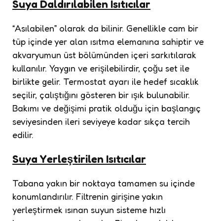
Suya Daldırılabilen Isıtıcılar
“Asılabilen” olarak da bilinir. Genellikle cam bir
tüp içinde yer alan ısıtma elemanına sahiptir ve
akvaryumun üst bölümünden içeri sarkıtılarak
kullanılır. Yaygın ve erişilebilirdir, çoğu set ile
birlikte gelir. Termostat ayarı ile hedef sıcaklık
seçilir, çalıştığını gösteren bir ışık bulunabilir.
Bakımı ve değişimi pratik olduğu için başlangıç
seviyesinden ileri seviyeye kadar sıkça tercih
edilir.
Suya Yerleştirilen Isıtıcılar
Tabana yakın bir noktaya tamamen su içinde
konumlandırılır. Filtrenin girişine yakın
yerleştirmek ısınan suyun sisteme hızlı