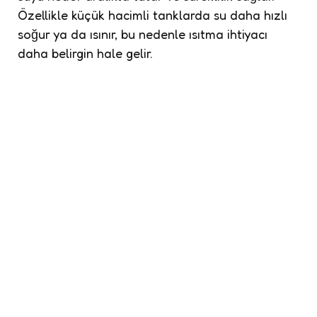
Özellikle küçük hacimli tanklarda su daha hızlı
soğur ya da ısınır, bu nedenle ısıtma ihtiyacı
daha belirgin hale gelir.