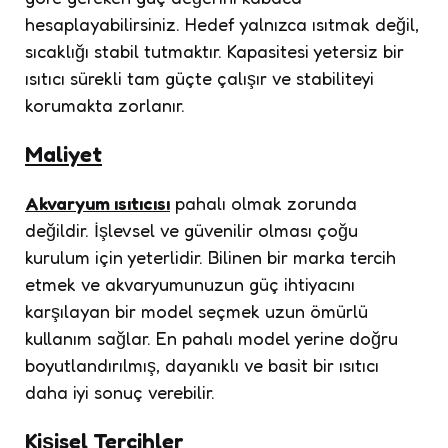
hesaplayabilirsiniz. Hedef yalnızca ısıtmak değil,
sıcaklığı stabil tutmaktır. Kapasitesi yetersiz bir
ısıtıcı sürekli tam güçte çalışır ve stabiliteyi
korumakta zorlanır.
Maliyet
Akvaryum ısıtıcısı
pahalı olmak zorunda
değildir. İşlevsel ve güvenilir olması çoğu
kurulum için yeterlidir. Bilinen bir marka tercih
etmek ve akvaryumunuzun güç ihtiyacını
karşılayan bir model seçmek uzun ömürlü
kullanım sağlar. En pahalı model yerine doğru
boyutlandırılmış, dayanıklı ve basit bir ısıtıcı
daha iyi sonuç verebilir.
Kişisel Tercihler