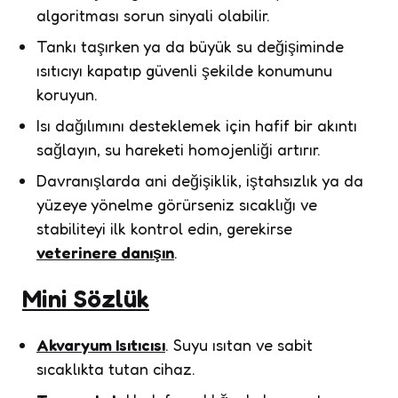
algoritması sorun sinyali olabilir.
Tankı taşırken ya da büyük su değişiminde
ısıtıcıyı kapatıp güvenli şekilde konumunu
koruyun.
Isı dağılımını desteklemek için hafif bir akıntı
sağlayın, su hareketi homojenliği artırır.
Davranışlarda ani değişiklik, iştahsızlık ya da
yüzeye yönelme görürseniz sıcaklığı ve
stabiliteyi ilk kontrol edin, gerekirse
veterinere danışın
.
Mini Sözlük
Akvaryum Isıtıcısı
. Suyu ısıtan ve sabit
sıcaklıkta tutan cihaz.