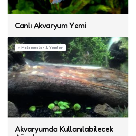
Canlı Akvaryum Yemi
Malzemeler & Yemler
Akvaryumda Kullanılabilecek