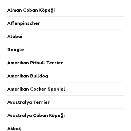
Alman Çoban Köpeği
Affenpinscher
Alabai
Beagle
Amerikan Pitbull Terrier
Amerikan Bulldog
Amerikan Cocker Spaniel
Avustralya Terrier
Avustralya Çoban Köpeği
Akbaş