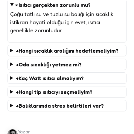
Isıtıcı gerçekten zorunlu mu?
Çoğu tatlı su ve tuzlu su balığı için sıcaklık
istikrarı hayati olduğu için evet, ısıtıcı
genellikle zorunludur.
Hangi sıcaklık aralığını hedeflemeliyim?
Oda sıcaklığı yetmez mi?
Kaç Watt ısıtıcı almalıyım?
Hangi tip ısıtıcıyı seçmeliyim?
Balıklarımda stres belirtileri var?
Yazar