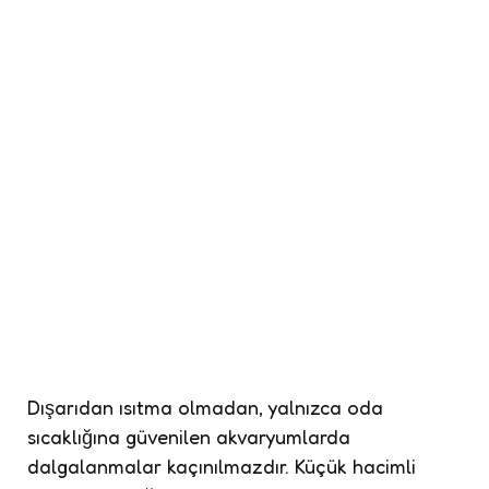
Dışarıdan ısıtma olmadan, yalnızca oda
sıcaklığına güvenilen akvaryumlarda
dalgalanmalar kaçınılmazdır. Küçük hacimli