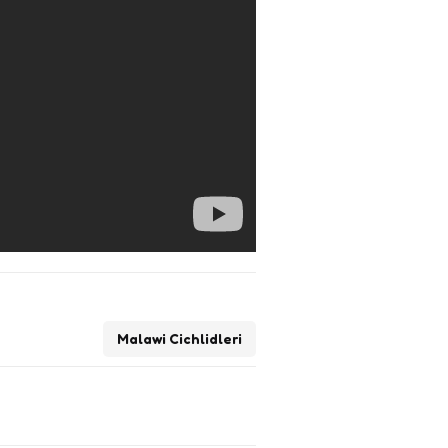
Malawi Cichlidleri