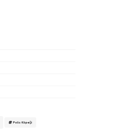
Polis Köpeği