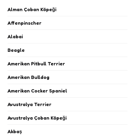
Alman Çoban Köpeği
Affenpinscher
Alabai
Beagle
Amerikan Pitbull Terrier
Amerikan Bulldog
Amerikan Cocker Spaniel
Avustralya Terrier
Avustralya Çoban Köpeği
Akbaş