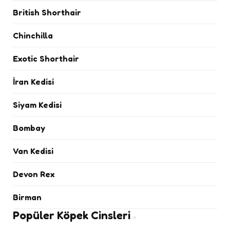
British Shorthair
Chinchilla
Exotic Shorthair
İran Kedisi
Siyam Kedisi
Bombay
Van Kedisi
Devon Rex
Birman
Popüler Köpek Cinsleri