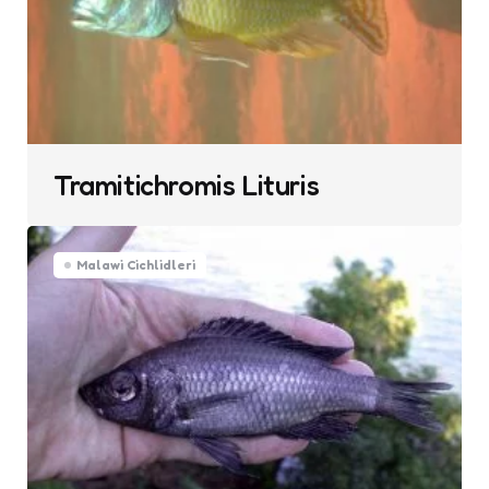
Tramitichromis Lituris
Malawi Cichlidleri