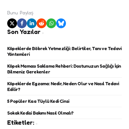
Bunu
Paylaş
Son Yazılar
Köpeklerde Böbrek Yetmezliği: Belirtiler, Tanı ve Tedavi
Yöntemleri
Köpek Maması Saklama Rehberi: Dostunuzun Sağlığı İçin
Bilmeniz Gerekenler
Köpeklerde Egzama: Nedir, Neden Olur ve Nasıl Tedavi
Edilir?
5 Popüler Kısa Tüylü Kedi Cinsi
Sokak Kedisi Bakımı Nasıl Olmalı?
Etiketler: