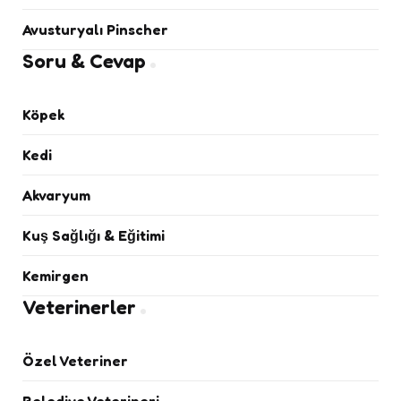
Avusturyalı Pinscher
Soru & Cevap
Köpek
Kedi
Akvaryum
Kuş Sağlığı & Eğitimi
Kemirgen
Veterinerler
Özel Veteriner