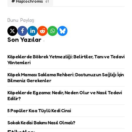
Haplochromis
61
Bunu
Paylaş
Son Yazılar
Köpeklerde Böbrek Yetmezliği: Belirtiler, Tanı ve Tedavi
Yöntemleri
Köpek Maması Saklama Rehberi: Dostunuzun Sağlığı İçin
Bilmeniz Gerekenler
Köpeklerde Egzama: Nedir, Neden Olur ve Nasıl Tedavi
Edilir?
5 Popüler Kısa Tüylü Kedi Cinsi
Sokak Kedisi Bakımı Nasıl Olmalı?