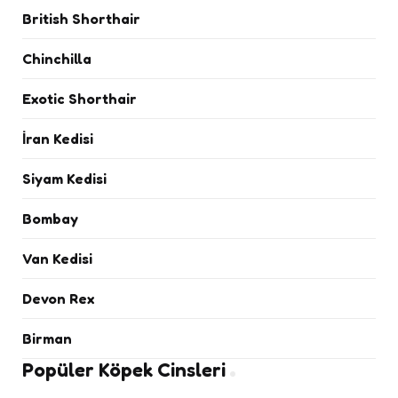
British Shorthair
Chinchilla
Exotic Shorthair
İran Kedisi
Siyam Kedisi
Bombay
Van Kedisi
Devon Rex
Birman
Popüler Köpek Cinsleri