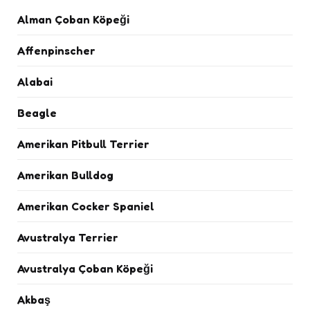
Alman Çoban Köpeği
Affenpinscher
Alabai
Beagle
Amerikan Pitbull Terrier
Amerikan Bulldog
Amerikan Cocker Spaniel
Avustralya Terrier
Avustralya Çoban Köpeği
Akbaş