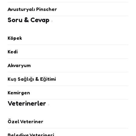
Avusturyalı Pinscher
Soru & Cevap
Köpek
Kedi
Akvaryum
Kuş Sağlığı & Eğitimi
Kemirgen
Veterinerler
Özel Veteriner
Belediye Veterineri