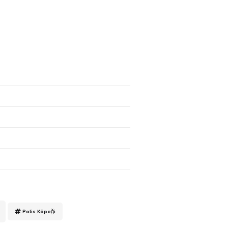
Polis Köpeği