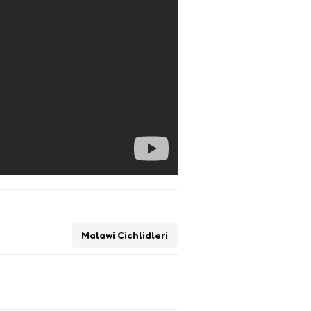
Malawi Cichlidleri