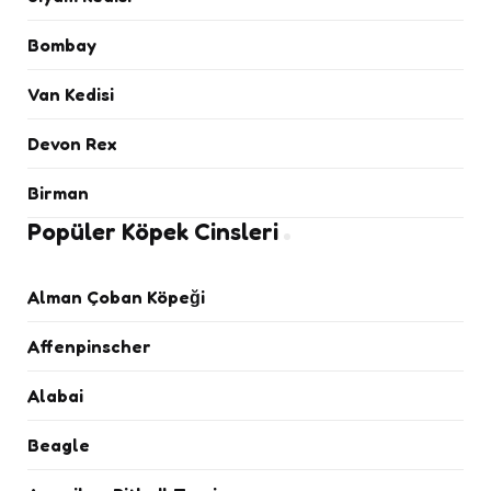
Bombay
Van Kedisi
Devon Rex
Birman
Popüler Köpek Cinsleri
Alman Çoban Köpeği
Affenpinscher
Alabai
Beagle