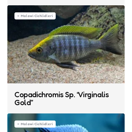
Malawi Cichlidleri
Copadichromis Sp. “Virginalis
Gold”
Malawi Cichlidleri