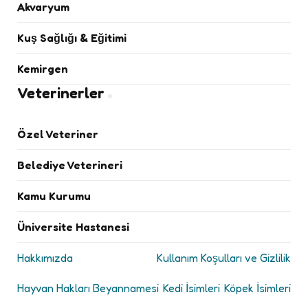
Akvaryum
Kuş Sağlığı & Eğitimi
Kemirgen
Veterinerler
Özel Veteriner
Belediye Veterineri
Kamu Kurumu
Üniversite Hastanesi
Hakkımızda
Kullanım Koşulları ve Gizlilik
Hayvan Hakları Beyannamesi
Kedi İsimleri
Köpek İsimleri