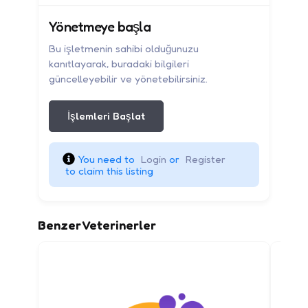
Yönetmeye başla
Bu işletmenin sahibi olduğunuzu
kanıtlayarak, buradaki bilgileri
güncelleyebilir ve yönetebilirsiniz.
İşlemleri Başlat
You need to 
Login
 or 
Register
 to claim this listing
Benzer Veterinerler