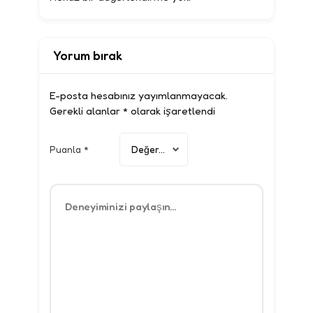
Yorum bırak
E-posta hesabınız yayımlanmayacak.
Gerekli alanlar
*
olarak işaretlendi
Puanla
*