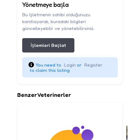
Yönetmeye başla
Bu işletmenin sahibi olduğunuzu
kanıtlayarak, buradaki bilgileri
güncelleyebilir ve yönetebilirsiniz.
İşlemleri Başlat
You need to 
Login
 or 
Register
 to claim this listing
Benzer Veterinerler