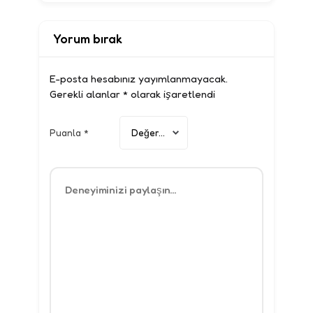
Yorum bırak
E-posta hesabınız yayımlanmayacak.
Gerekli alanlar
*
olarak işaretlendi
Puanla
*