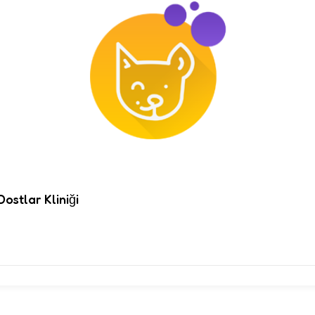
ostlar Kliniği